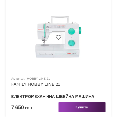
Артикул:
HOBBY LINE 21
FAMILY HOBBY LINE 21
ЕЛЕКТРОМЕХАНІЧНА ШВЕЙНА МАШИНА
7 650
Купити
ГРН