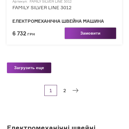
Артикул:
FAMILY SILVER LINE 3012
FAMILY SILVER LINE 3012
ЕЛЕКТРОМЕХАНІЧНА ШВЕЙНА МАШИНА
6 732
Замовити
ГРН
Загрузить еще
1
2
Електромеханічні швейні