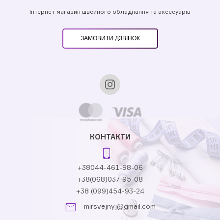
Інтернет-магазин швейного обладнання та аксесуарів
ЗАМОВИТИ ДЗВІНОК
КОНТАКТИ
+38044-461-98-06
+38(068)037-95-08
+38 (099)454-93-24
mirsvejnyj@gmail.com