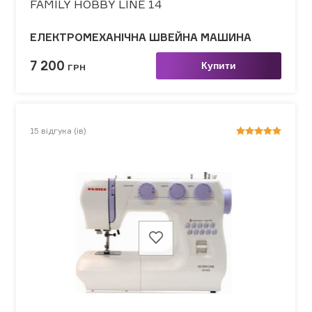
FAMILY HOBBY LINE 14
ЕЛЕКТРОМЕХАНІЧНА ШВЕЙНА МАШИНА
7 200
Купити
ГРН
15
відгука (ів)