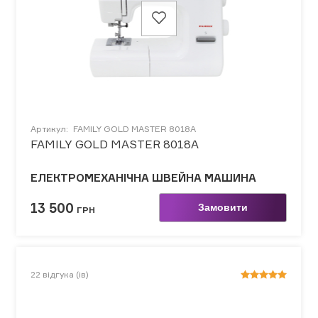
Артикул:
FAMILY GOLD MASTER 8018A
FAMILY GOLD MASTER 8018A
ЕЛЕКТРОМЕХАНІЧНА ШВЕЙНА МАШИНА
13 500
Замовити
ГРН
22
відгука (ів)