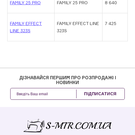
FAMILY 25 PRO
FAMILY 25 PRO
8 640
FAMILY EFFECT
FAMILY EFFECT LINE
7 425
LINE 323S
323S
ДІЗНАВАЙСЯ ПЕРШИМ ПРО РОЗПРОДАЖІ І
НОВИНКИ
ПІДПИСАТИСЯ