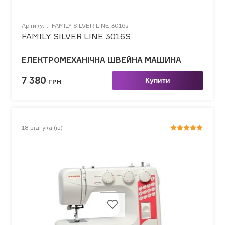
Артикул:
FAMILY SILVER LINE 3016s
FAMILY SILVER LINE 3016S
ЕЛЕКТРОМЕХАНІЧНА ШВЕЙНА МАШИНА
7 380
Купити
ГРН
18
відгука (ів)