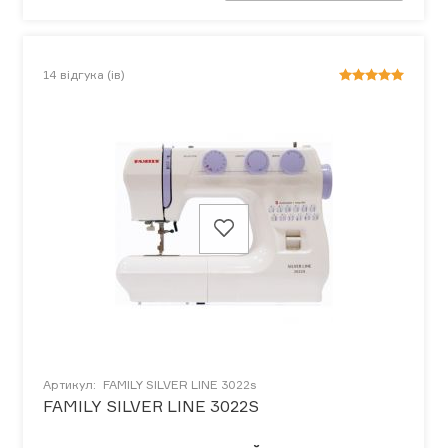
14
відгука (ів)
Артикул:
FAMILY SILVER LINE 3022s
FAMILY SILVER LINE 3022S