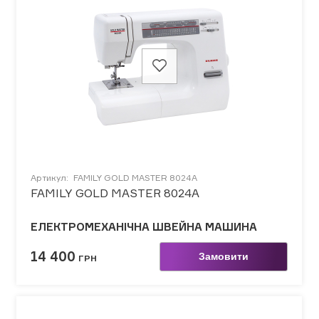
Артикул:
FAMILY GOLD MASTER 8024A
FAMILY GOLD MASTER 8024A
ЕЛЕКТРОМЕХАНІЧНА ШВЕЙНА МАШИНА
14 400
Замовити
ГРН