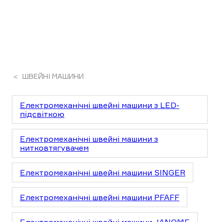
ШВЕЙНІ МАШИНИ
Електромеханічні швейні машини з LED-
підсвіткою
Електромеханічні швейні машини з
нитковтягувачем
Електромеханічні швейні машини SINGER
Електромеханічні швейні машини PFAFF