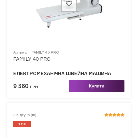
Артикул:
FAMILY 40 PRO
FAMILY 40 PRO
ЕЛЕКТРОМЕХАНІЧНА ШВЕЙНА МАШИНА
9 360
Купити
ГРН
2
відгука (ів)
ТОП