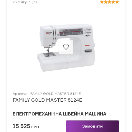
23
відгука (ів)
Артикул:
FAMILY GOLD MASTER 8124E
FAMILY GOLD MASTER 8124E
ЕЛЕКТРОМЕХАНІЧНА ШВЕЙНА МАШИНА
15 525
Замовити
ГРН