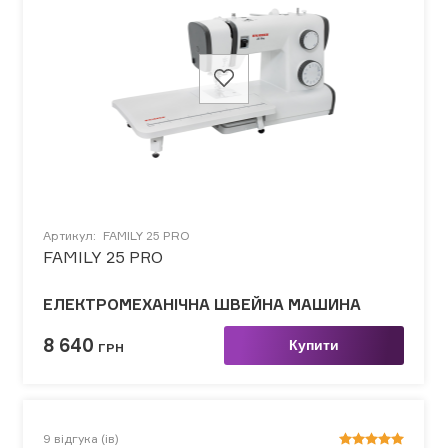
Артикул:
FAMILY 25 PRO
FAMILY 25 PRO
ЕЛЕКТРОМЕХАНІЧНА ШВЕЙНА МАШИНА
8 640
Купити
ГРН
9
відгука (ів)