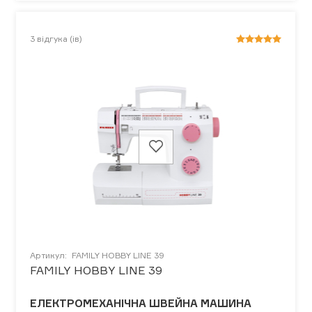
3
відгука (ів)
Артикул:
FAMILY HOBBY LINE 39
FAMILY HOBBY LINE 39
ЕЛЕКТРОМЕХАНІЧНА ШВЕЙНА МАШИНА