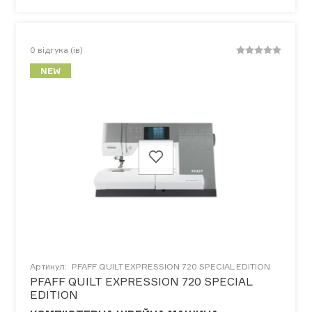
0
відгука (ів)
NEW
Артикул:
PFAFF QUILT EXPRESSION 720 SPECIAL EDITION
PFAFF QUILT EXPRESSION 720 SPECIAL
EDITION