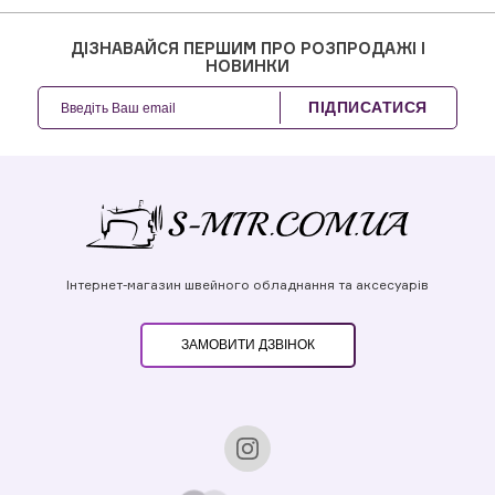
ДІЗНАВАЙСЯ ПЕРШИМ ПРО РОЗПРОДАЖІ І
НОВИНКИ
ПІДПИСАТИСЯ
Інтернет-магазин швейного обладнання та аксесуарів
ЗАМОВИТИ ДЗВІНОК