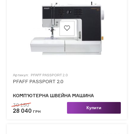
Артикул:
PFAFF PASSPORT 2.0
PFAFF PASSPORT 2.0
КОМП'ЮТЕРНА ШВЕЙНА МАШИНА
30 150
Купити
28 040
ГРН