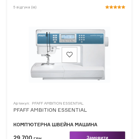
5
відгука (ів)
Артикул:
PFAFF AMBITION ESSENTIAL
PFAFF AMBITION ESSENTIAL
КОМП'ЮТЕРНА ШВЕЙНА МАШИНА
29 700
Замовити
ГРН