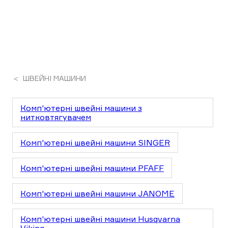
ШВЕЙНІ МАШИНИ
Комп'ютерні швейні машини з
нитковтягувачем
Комп'ютерні швейні машини SINGER
Комп'ютерні швейні машини PFAFF
Комп'ютерні швейні машини JANOME
Комп'ютерні швейні машини Husqvarna