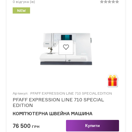
0
відгука (ів)
NEW
Артикул:
PFAFF EXPRESSION LINE 710 SPECIAL EDITION
PFAFF EXPRESSION LINE 710 SPECIAL
EDITION
КОМП'ЮТЕРНА ШВЕЙНА МАШИНА
76 500
Купити
ГРН