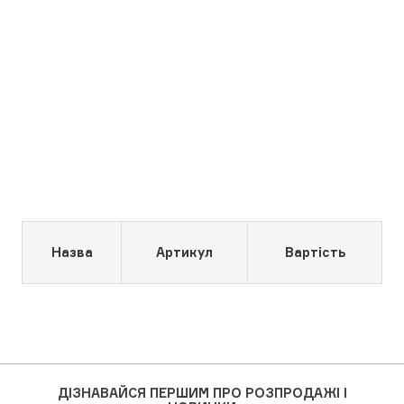
Назва
Артикул
Вартість
ДІЗНАВАЙСЯ ПЕРШИМ ПРО РОЗПРОДАЖІ І