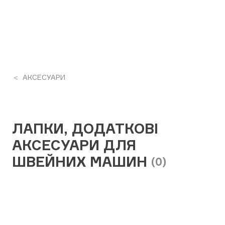
АКСЕСУАРИ
ЛАПКИ, ДОДАТКОВІ
АКСЕСУАРИ ДЛЯ
ШВЕЙНИХ МАШИН
(0)