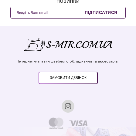
НОВИНКИ
ПІДПИСАТИСЯ
Інтернет-магазин швейного обладнання та аксесуарів
ЗАМОВИТИ ДЗВІНОК