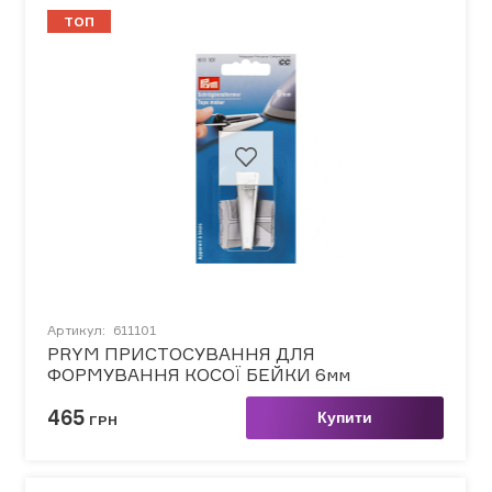
ТОП
Артикул:
611101
PRYM ПРИСТОСУВАННЯ ДЛЯ
ФОРМУВАННЯ КОСОЇ БЕЙКИ 6мм
465
Купити
ГРН