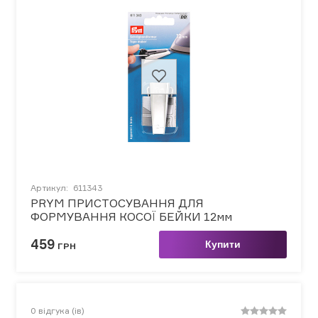
Артикул:
611343
PRYM ПРИСТОСУВАННЯ ДЛЯ
ФОРМУВАННЯ КОСОЇ БЕЙКИ 12мм
459
Купити
ГРН
0
відгука (ів)