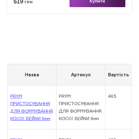
519
Купити
ГРН
Назва
Артикул
Вартість
PRYM
PRYM
465
ПРИСТОСУВАННЯ
ПРИСТОСУВАННЯ
ДЛЯ ФОРМУВАННЯ
ДЛЯ ФОРМУВАННЯ
КОСОЇ БЕЙКИ 6мм
КОСОЇ БЕЙКИ 6мм