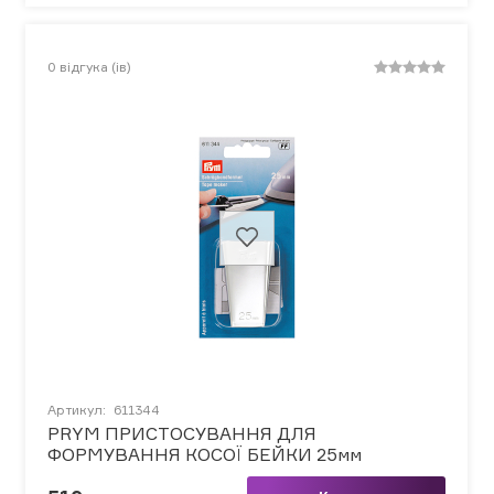
0
відгука (ів)
Артикул:
611344
PRYM ПРИСТОСУВАННЯ ДЛЯ
ФОРМУВАННЯ КОСОЇ БЕЙКИ 25мм