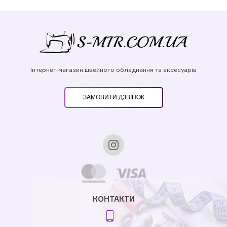
Інтернет-магазин швейного обладнання та аксесуарів
ЗАМОВИТИ ДЗВІНОК
КОНТАКТИ