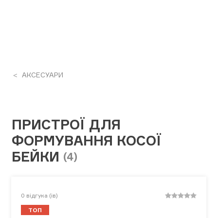
АКСЕСУАРИ
ПРИСТРОЇ ДЛЯ
ФОРМУВАННЯ КОСОЇ
БЕЙКИ
(4)
0
відгука (ів)
ТОП