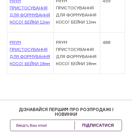
PRYM
PRYM
459
ПРИСТОСУВАННЯ
ПРИСТОСУВАННЯ
ДЛЯ ФОРМУВАННЯ
ДЛЯ ФОРМУВАННЯ
КОСОЇ БЕЙКИ 12мм
КОСОЇ БЕЙКИ 12мм
PRYM
PRYM
488
ПРИСТОСУВАННЯ
ПРИСТОСУВАННЯ
ДЛЯ ФОРМУВАННЯ
ДЛЯ ФОРМУВАННЯ
КОСОЇ БЕЙКИ 18мм
КОСОЇ БЕЙКИ 18мм
ДІЗНАВАЙСЯ ПЕРШИМ ПРО РОЗПРОДАЖІ І
НОВИНКИ
ПІДПИСАТИСЯ