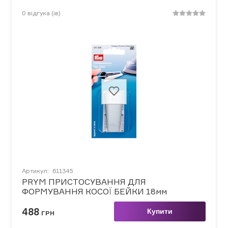
0
відгука (ів)
Артикул:
611345
PRYM ПРИСТОСУВАННЯ ДЛЯ
ФОРМУВАННЯ КОСОЇ БЕЙКИ 18мм
488
Купити
ГРН