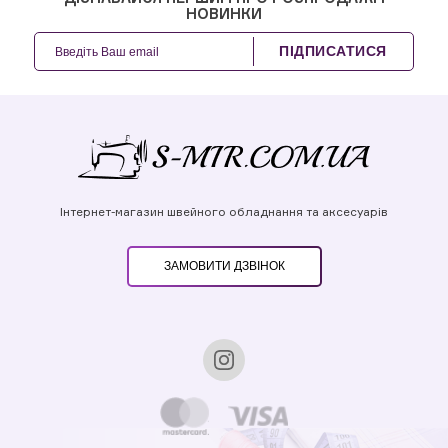
НОВИНКИ
ПІДПИСАТИСЯ
Інтернет-магазин швейного обладнання та аксесуарів
ЗАМОВИТИ ДЗВІНОК