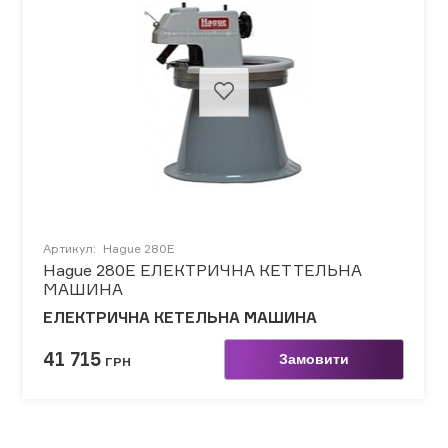
Артикул:
Hague 280E
Hague 280E ЕЛЕКТРИЧНА КЕТТЕЛЬНА
МАШИНА
ЕЛЕКТРИЧНА КЕТЕЛЬНА МАШИНА
41 715
Замовити
ГРН