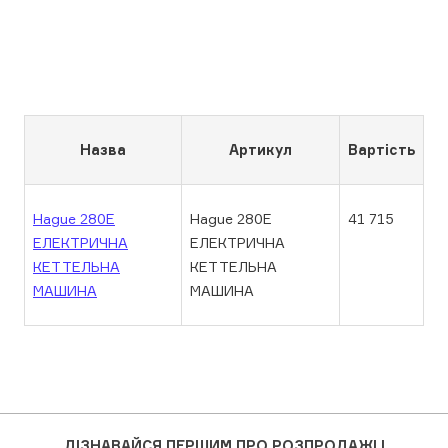
Назва
Артикул
Вартість
Hague 280E
Hague 280E
41 715
ЕЛЕКТРИЧНА
ЕЛЕКТРИЧНА
КЕТТЕЛЬНА
КЕТТЕЛЬНА
МАШИНА
МАШИНА
ДІЗНАВАЙСЯ ПЕРШИМ ПРО РОЗПРОДАЖІ І