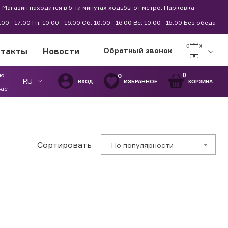
 Магазин находится в 5-ти минутах ходьбы от метро. Парковка
9:00 - 17:00 Пт. 10:00 - 16:00 Сб. 10:00 - 16:00 Вс. 10:00 - 15:00 Без обеда
нтакты
Новости
Обратный звонок
ую
0
0
RU
ИЗБРАННОЕ
ВХОД
КОРЗИНА
Вас
Сортировать
По популярности