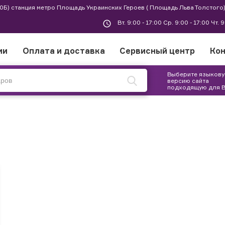
 30Б) станция метро Площадь Украинских Героев ( Площадь Льва Толстого)
Вт. 9:00 - 17:00 Ср. 9:00 - 17:00 Чт. 
ии
Оплата и доставка
Сервисный центр
Ко
Выберите языков
версию сайта
подходящую для 