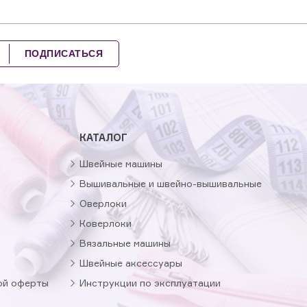
ПОДПИСАТЬСЯ
КАТАЛОГ
Швейные машины
Вышивальные и швейно-вышивальные
Оверлоки
Коверлоки
Вязальные машины
Швейные аксессуары
ой оферты
Инструкции по эксплуатации