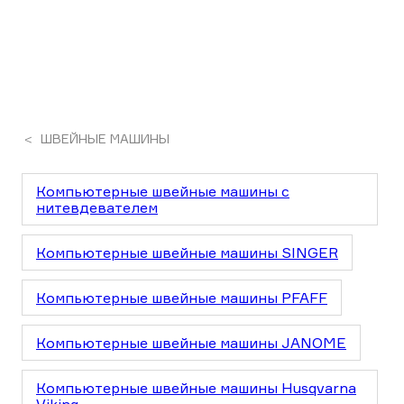
ШВЕЙНЫЕ МАШИНЫ
Компьютерные швейные машины с
нитевдевателем
Компьютерные швейные машины SINGER
Компьютерные швейные машины PFAFF
Компьютерные швейные машины JANOME
Компьютерные швейные машины Husqvarna