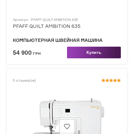
Артикул:
PFAFF QUILT AMBITION 635
PFAFF QUILT AMBITION 635
КОМПЬЮТЕРНАЯ ШВЕЙНАЯ МАШИНА
54 900
Купить
ГРН
5
отзыва(ов)