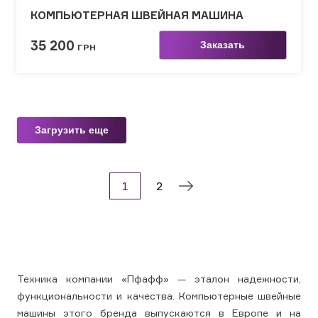
КОМПЬЮТЕРНАЯ ШВЕЙНАЯ МАШИНА
35 200
Заказать
ГРН
Загрузить еще
1
2
Техника компании «Пфафф» — эталон надежности,
функциональности и качества. Компьютерные швейные
машины этого бренда выпускаются в Европе и на