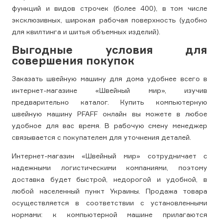
функций и видов строчек (более 400), в том числе
эксклюзивных, широкая рабочая поверхность (удобно
для квилтинга и шитья объемных изделий).
Выгодные условия для
совершения покупок
Заказать швейную машину для дома удобнее всего в
интернет-магазине «Швейный мир», изучив
предварительно каталог. Купить компьютерную
швейную машину PFAFF онлайн вы можете в любое
удобное для вас время. В рабочую смену менеджер
связывается с покупателем для уточнения деталей.
Интернет-магазин «Швейный мир» сотрудничает с
надежными логистическими компаниями, поэтому
доставка будет быстрой, недорогой и удобной, в
любой населенный пункт Украины. Продажа товара
осуществляется в соответствии с установленными
нормами: к компьютерной машине прилагаются