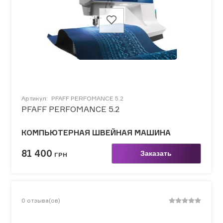
Артикул:
PFAFF PERFOMANCE 5.2
PFAFF PERFOMANCE 5.2
КОМПЬЮТЕРНАЯ ШВЕЙНАЯ МАШИНА
81 400
Заказать
ГРН
0
отзыва(ов)