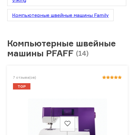
Viking
Компьютерные швейные машины Family
Компьютерные швейные
машины PFAFF
(14)
7
отзыва(ов)
TOP