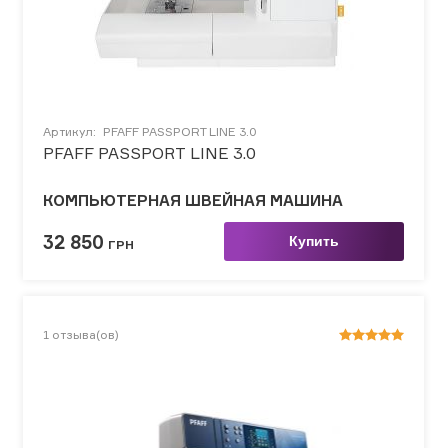
Артикул:
PFAFF PASSPORT LINE 3.0
PFAFF PASSPORT LINE 3.0
КОМПЬЮТЕРНАЯ ШВЕЙНАЯ МАШИНА
32 850
Купить
ГРН
1
отзыва(ов)