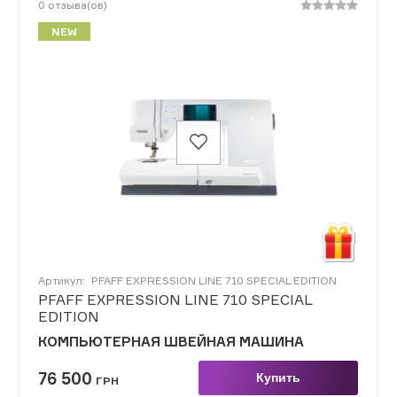
0
отзыва(ов)
NEW
Артикул:
PFAFF EXPRESSION LINE 710 SPECIAL EDITION
PFAFF EXPRESSION LINE 710 SPECIAL
EDITION
КОМПЬЮТЕРНАЯ ШВЕЙНАЯ МАШИНА
76 500
Купить
ГРН