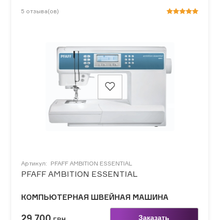
5
отзыва(ов)
Артикул:
PFAFF AMBITION ESSENTIAL
PFAFF AMBITION ESSENTIAL
КОМПЬЮТЕРНАЯ ШВЕЙНАЯ МАШИНА
29 700
Заказать
ГРН