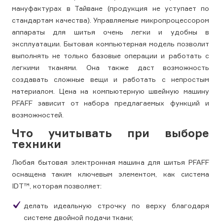
мануфактурах в Тайване (продукция не уступает по
стандартам качества). Управляемые микропроцессором
аппараты для шитья очень легки и удобны в
эксплуатации. Бытовая компьютерная модель позволит
выполнять не только базовые операции и работать с
легкими тканями. Она также даст возможность
создавать сложные вещи и работать с непростым
материалом. Цена на компьютерную швейную машину
PFAFF зависит от набора предлагаемых функций и
возможностей.
Что учитывать при выборе
техники
Любая бытовая электронная машина для шитья PFAFF
оснащена таким ключевым элементом, как система
IDT™, которая позволяет:
делать идеальную строчку по верху благодаря
системе двойной подачи ткани;