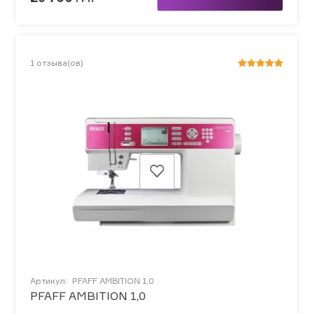
1
отзыва(ов)
Артикул:
PFAFF AMBITION 1,0
PFAFF AMBITION 1,0