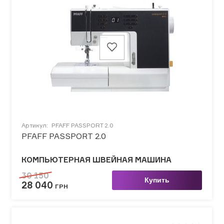
Артикул:
PFAFF PASSPORT 2.0
PFAFF PASSPORT 2.0
КОМПЬЮТЕРНАЯ ШВЕЙНАЯ МАШИНА
30 150
Купить
28 040
ГРН