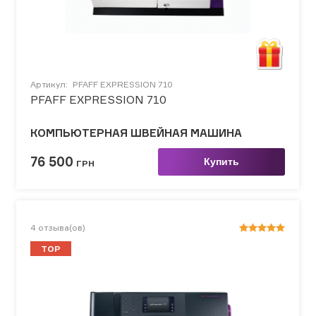
Артикул:
PFAFF EXPRESSION 710
PFAFF EXPRESSION 710
КОМПЬЮТЕРНАЯ ШВЕЙНАЯ МАШИНА
76 500
Купить
ГРН
4
отзыва(ов)
TOP