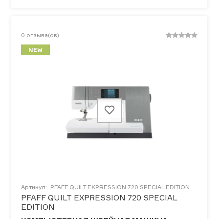
0
отзыва(ов)
NEW
Артикул:
PFAFF QUILT EXPRESSION 720 SPECIAL EDITION
PFAFF QUILT EXPRESSION 720 SPECIAL
EDITION