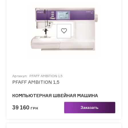
Артикул:
PFAFF AMBITION 1,5
PFAFF AMBITION 1,5
КОМПЬЮТЕРНАЯ ШВЕЙНАЯ МАШИНА
39 160
Заказать
ГРН