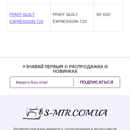
PFAFF QUILT
PFAFF QUILT
90 000
EXPRESSION 720
EXPRESSION 720
УЗНАВАЙ ПЕРВЫМ О РАСПРОДАЖАХ И
НОВИНКАХ
ПОДПИСАТЬСЯ
Интернет-магазин швейного оборудования и аксессуаров