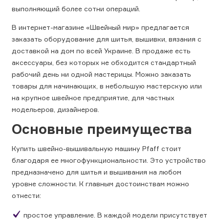
выполняющий более сотни операций.
В интернет-магазине «Швейный мир» предлагается
заказать оборудование для шитья, вышивки, вязания с
доставкой на дом по всей Украине. В продаже есть
аксессуары, без которых не обходится стандартный
рабочий день ни одной мастерицы. Можно заказать
товары для начинающих, в небольшую мастерскую или
на крупное швейное предприятие, для частных
модельеров, дизайнеров.
Основные преимущества
Купить швейно-вышивальную машину Pfaff стоит
благодаря ее многофункциональности. Это устройство
предназначено для шитья и вышивания на любом
уровне сложности. К главным достоинствам можно
отнести:
простое управление. В каждой модели присутствует