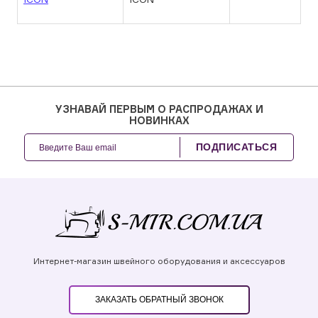
УЗНАВАЙ ПЕРВЫМ О РАСПРОДАЖАХ И
НОВИНКАХ
ПОДПИСАТЬСЯ
Интернет-магазин швейного оборудования и аксессуаров
ЗАКАЗАТЬ ОБРАТНЫЙ ЗВОНОК