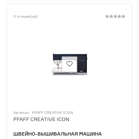
0
отзыва(ов)
Артикул:
PFAFF CREATIVE ICON
PFAFF CREATIVE ICON
ШВЕЙНО-ВЫШИВАЛЬНАЯ МАШИНА