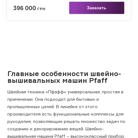
396 000
Заказать
ГРН
Главные особенности швейно-
вышивальных машин Pfaff
Швейная техника «Пфафф» универсальная, простая в
применении. Она подходит для бытовых и
промышленных целей. В линейке от этого
производителя есть функциональные комплексы для
рукоделия, позволяющие решать множество задач по
созданию и декорированию вещей. Швейно-
вышивальная машина Pfaff – высококлассный прибор,