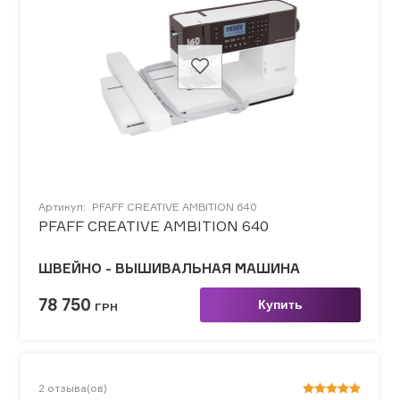
Артикул:
PFAFF CREATIVE AMBITION 640
PFAFF CREATIVE AMBITION 640
ШВЕЙНО - ВЫШИВАЛЬНАЯ МАШИНА
78 750
Купить
ГРН
2
отзыва(ов)