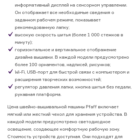
информативный дисплей на сенсорном управлении.
Он отображает все необходимые сведения о
заданном рабочем режиме, показывает
рекомендованную лапку;
высокую скорость шитья (более 1 000 стежков в
минуту);
горизонтальное и вертикальное отображение
дизайна вышивки. В каждой модели предусмотрено
более 100 орнаментов, надписей, рисунков;
Wi-Fi, USB-порт для быстрой связи с компьютером и
расширения творческих возможностей;
регулятор давления лапки, кнопка шитья без педали,
рукавная платформа.
Цена швейно-вышивальной машины Pfaff включает
мягкий или жесткий чехол для хранения устройства. В
каждой модели предусмотрено светодиодное
освещение, создающее комфортную рабочую зону.
Стоимость устройств доступная. Они подходят для