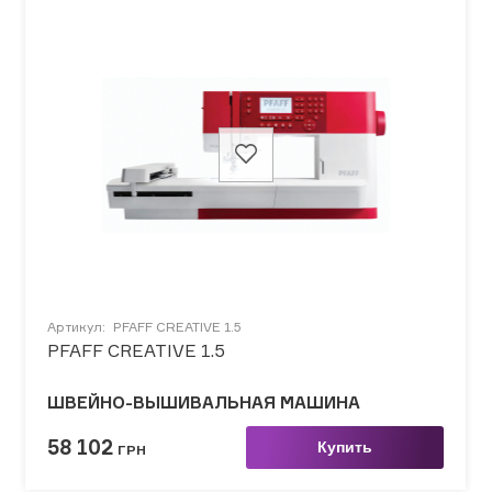
Артикул:
PFAFF CREATIVE 1.5
PFAFF CREATIVE 1.5
ШВЕЙНО-ВЫШИВАЛЬНАЯ МАШИНА
58 102
Купить
ГРН