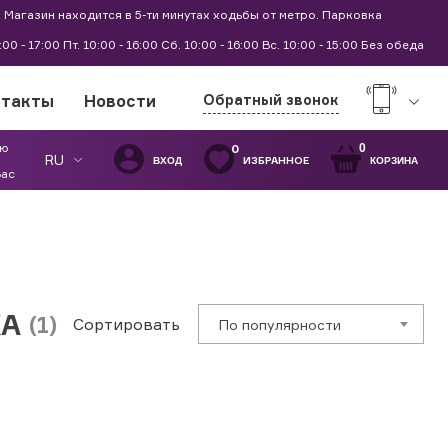
 Магазин находится в 5-ти минутах ходьбы от метро. Парковка
9:00 - 17:00 Пт. 10:00 - 16:00 Сб. 10:00 - 16:00 Вс. 10:00 - 15:00 Без обеда
нтакты
Новости
Обратный звонок
ую
0
0
RU
ИЗБРАННОЕ
ВХОД
КОРЗИНА
Вас
КА
(1)
Сортировать
По популярности