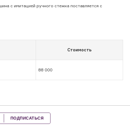
шина с имитацией ручного стежка поставляется с
Стоимость
88 000
ПОДПИСАТЬСЯ