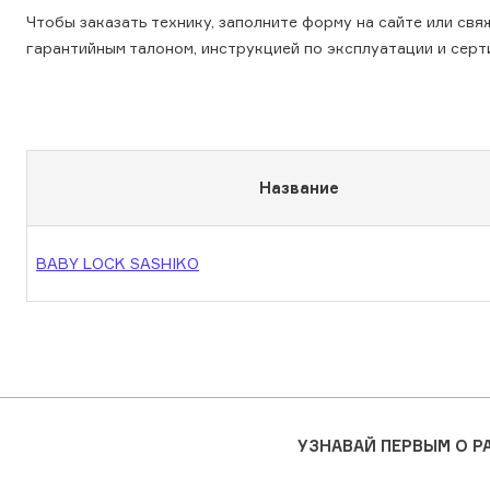
Чтобы заказать технику, заполните форму на сайте или св
гарантийным талоном, инструкцией по эксплуатации и сер
Название
BABY LOCK SASHIKO
УЗНАВАЙ ПЕРВЫМ О 