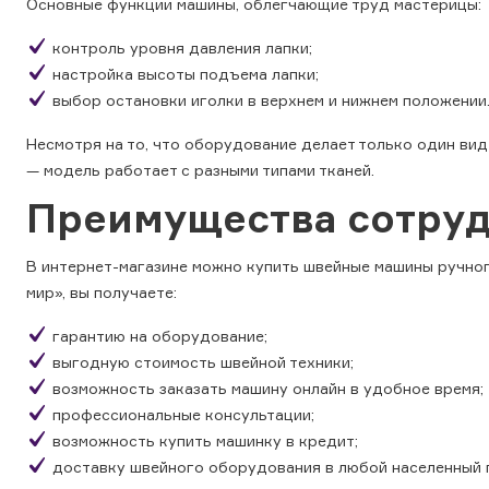
Основные функции машины, облегчающие труд мастерицы:
контроль уровня давления лапки;
настройка высоты подъема лапки;
выбор остановки иголки в верхнем и нижнем положении
Несмотря на то, что оборудование делает только один ви
— модель работает с разными типами тканей.
Преимущества сотруд
В интернет-магазине можно купить швейные машины ручног
мир», вы получаете:
гарантию на оборудование;
выгодную стоимость швейной техники;
возможность заказать машину онлайн в удобное время;
профессиональные консультации;
возможность купить машинку в кредит;
доставку швейного оборудования в любой населенный 