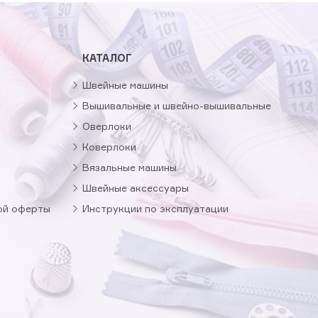
КАТАЛОГ
Швейные машины
Вышивальные и швейно-вышивальные
Оверлоки
Коверлоки
Вязальные машины
Швейные аксессуары
ой оферты
Инструкции по эксплуатации