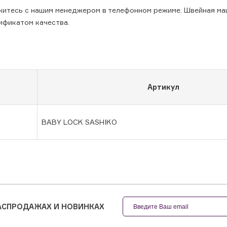
яжитесь с нашим менеджером в телефонном режиме. Швейная ма
тификатом качества.
Артикул
BABY LOCK SASHIKO
РАСПРОДАЖАХ И НОВИНКАХ