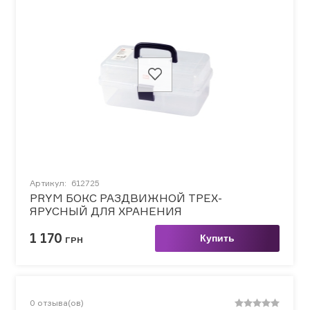
Артикул:
612725
PRYM БОКС РАЗДВИЖНОЙ ТРЕХ-
ЯРУСНЫЙ ДЛЯ ХРАНЕНИЯ
ПРИНАДЛЕЖНОСТЕЙ
1 170
Купить
ГРН
0
отзыва(ов)