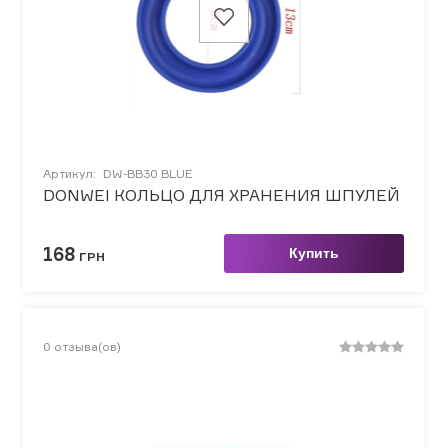
Артикул:
DW-BB30 BLUE
DONWEI КОЛЬЦО ДЛЯ ХРАНЕНИЯ ШПУЛЕЙ
168
Купить
ГРН
0
отзыва(ов)