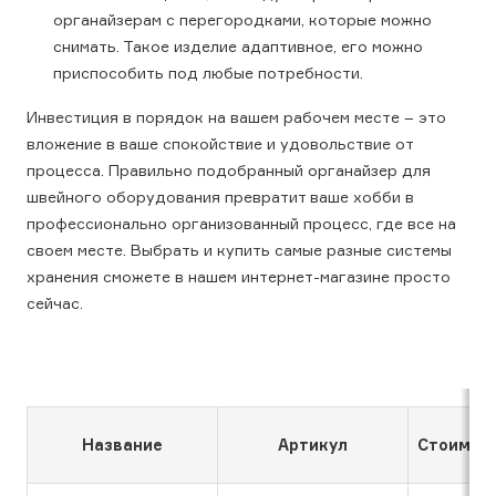
органайзерам с перегородками, которые можно
снимать. Такое изделие адаптивное, его можно
приспособить под любые потребности.
Инвестиция в порядок на вашем рабочем месте – это
вложение в ваше спокойствие и удовольствие от
процесса. Правильно подобранный органайзер для
швейного оборудования превратит ваше хобби в
профессионально организованный процесс, где все на
своем месте. Выбрать и купить самые разные системы
хранения сможете в нашем интернет-магазине просто
сейчас.
Название
Артикул
Стоимос