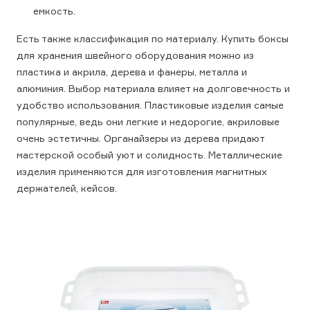
емкость.
Есть также классификация по материалу. Купить боксы
для хранения швейного оборудования можно из
пластика и акрила, дерева и фанеры, металла и
алюминия. Выбор материала влияет на долговечность и
удобство использования. Пластиковые изделия самые
популярные, ведь они легкие и недорогие, акриловые
очень эстетичны. Органайзеры из дерева придают
мастерской особый уют и солидность. Металлические
изделия применяются для изготовления магнитных
держателей, кейсов.