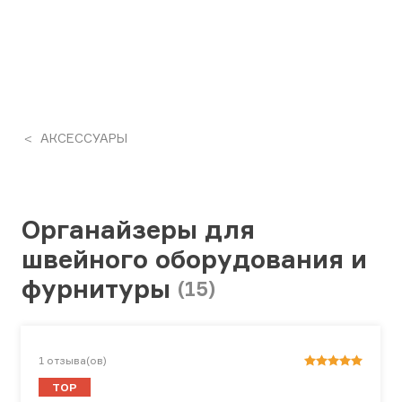
АКСЕССУАРЫ
Органайзеры для
швейного оборудования и
фурнитуры
(15)
1
отзыва(ов)
TOP