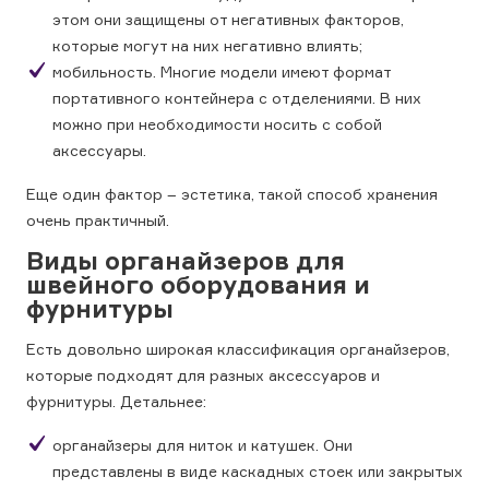
этом они защищены от негативных факторов,
которые могут на них негативно влиять;
мобильность. Многие модели имеют формат
портативного контейнера с отделениями. В них
можно при необходимости носить с собой
аксессуары.
Еще один фактор – эстетика, такой способ хранения
очень практичный.
Виды органайзеров для
швейного оборудования и
фурнитуры
Есть довольно широкая классификация органайзеров,
которые подходят для разных аксессуаров и
фурнитуры. Детальнее:
органайзеры для ниток и катушек. Они
представлены в виде каскадных стоек или закрытых