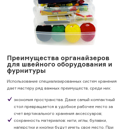
Преимущества органайзеров
для швейного оборудования и
фурнитуры
Использование специализированных систем хранения
дает мастеру ряд важных преимуществ, среди них:
экономия пространства. Даже самый компактный
стол превращается в удобное рабочее место за
счет вертикального хранения аксессуаров;
сохранность материалов: нити, иглы, булавки,
наперстки и кнопки будут иметь свое место. При