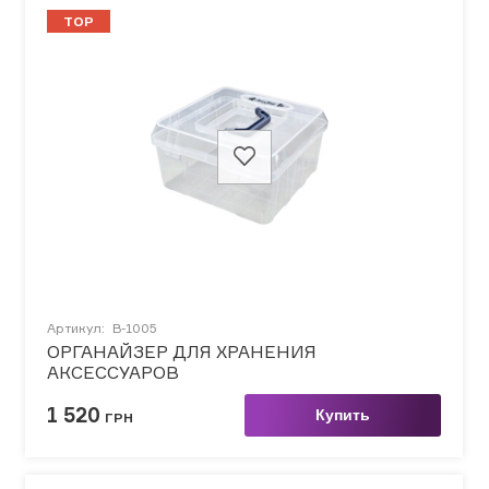
TOP
Артикул:
B-1005
ОРГАНАЙЗЕР ДЛЯ ХРАНЕНИЯ
АКСЕССУАРОВ
1 520
Купить
ГРН