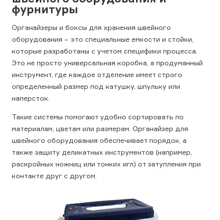
фурнитуры
Органайзеры и боксы для хранения швейного
оборудования – это специальные емкости и стойки,
которые разработаны с учетом специфики процесса.
Это не просто универсальная коробка, а продуманный
инструмент, где каждое отделение имеет строго
определенный размер под катушку, шпульку или
наперсток.
Такие системы помогают удобно сортировать по
материалам, цветам или размерам. Органайзер для
швейного оборудования обеспечивает порядок, а
также защиту деликатных инструментов (например,
раскройных ножниц или тонких игл) от затупления при
контакте друг с другом.