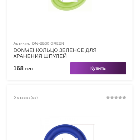
Артикул:
DW-BB30 GREEN
DONWEI КОЛЬЦО ЗЕЛЕНОЕ ДЛЯ
ХРАНЕНИЯ ШПУЛЕЙ
168
Купить
ГРН
0
отзыва(ов)