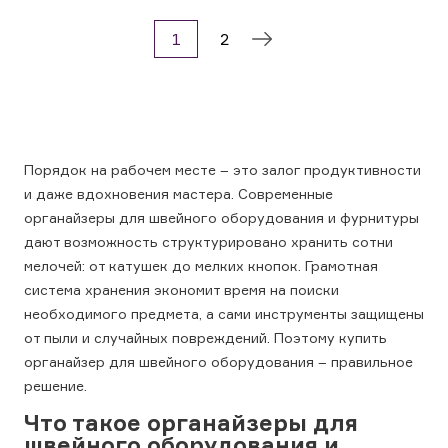
1
2
Порядок на рабочем месте – это залог продуктивности
и даже вдохновения мастера. Современные
органайзеры для швейного оборудования и фурнитуры
дают возможность структурировано хранить сотни
мелочей: от катушек до мелких кнопок. Грамотная
система хранения экономит время на поиски
необходимого предмета, а сами инструменты защищены
от пыли и случайных повреждений. Поэтому купить
органайзер для швейного оборудования – правильное
решение.
Что такое органайзеры для
швейного оборудования и