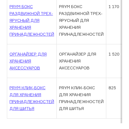
PRYM БОКС
PRYM БОКС
1 170
РАЗДВИЖНОЙ ТРЕХ-
РАЗДВИЖНОЙ ТРЕХ-
ЯРУСНЫЙ ДЛЯ
ЯРУСНЫЙ ДЛЯ
ХРАНЕНИЯ
ХРАНЕНИЯ
ПРИНАДЛЕЖНОСТЕЙ
ПРИНАДЛЕЖНОСТЕЙ
ОРГАНАЙЗЕР ДЛЯ
ОРГАНАЙЗЕР ДЛЯ
1 520
ХРАНЕНИЯ
ХРАНЕНИЯ
АКСЕССУАРОВ
АКСЕССУАРОВ
PRYM КЛИК-БОКС
PRYM КЛИК-БОКС
825
ДЛЯ ХРАНЕНИЯ
ДЛЯ ХРАНЕНИЯ
ПРИНАДЛЕЖНОСТЕЙ
ПРИНАДЛЕЖНОСТЕЙ
ДЛЯ ШИТЬЯ
ДЛЯ ШИТЬЯ