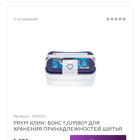
0
отзыва(ов)
Артикул:
612420
PRYM КЛИК- БОКС *JUMBO* ДЛЯ
ХРАНЕНИЯ ПРИНАДЛЕЖНОСТЕЙ ШИТЬЯ
И РУКОДЕЛИЯ