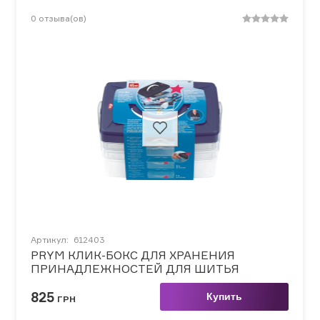
0
отзыва(ов)
Артикул:
612403
PRYM КЛИК-БОКС ДЛЯ ХРАНЕНИЯ
ПРИНАДЛЕЖНОСТЕЙ ДЛЯ ШИТЬЯ
825
Купить
ГРН