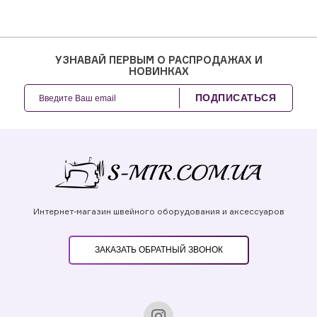
УЗНАВАЙ ПЕРВЫМ О РАСПРОДАЖАХ И
НОВИНКАХ
ПОДПИСАТЬСЯ
Интернет-магазин швейного оборудования и аксессуаров
ЗАКАЗАТЬ ОБРАТНЫЙ ЗВОНОК