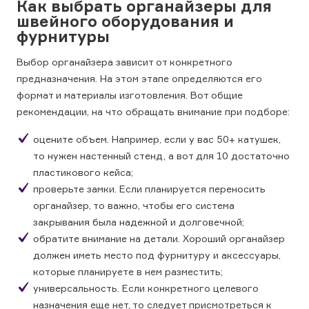
Как выбрать органайзеры для
швейного оборудования и
фурнитуры
Выбор органайзера зависит от конкретного
предназначения. На этом этапе определяются его
формат и материалы изготовления. Вот общие
рекомендации, на что обращать внимание при подборе:
оцените объем. Например, если у вас 50+ катушек,
то нужен настенный стенд, а вот для 10 достаточно
пластикового кейса;
проверьте замки. Если планируется переносить
органайзер, то важно, чтобы его система
закрывания была надежной и долговечной;
обратите внимание на детали. Хороший органайзер
должен иметь место под фурнитуру и аксессуары,
которые планируете в нем разместить;
универсальность. Если конкретного целевого
назначения еще нет, то следует присмотреться к