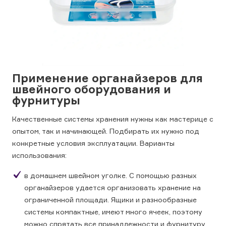
Применение органайзеров для
швейного оборудования и
фурнитуры
Качественные системы хранения нужны как мастерице с
опытом, так и начинающей. Подбирать их нужно под
конкретные условия эксплуатации. Варианты
использования:
в домашнем швейном уголке. С помощью разных
органайзеров удается организовать хранение на
ограниченной площади. Ящики и разнообразные
системы компактные, имеют много ячеек, поэтому
можно спрятать все принадлежности и фурнитуру