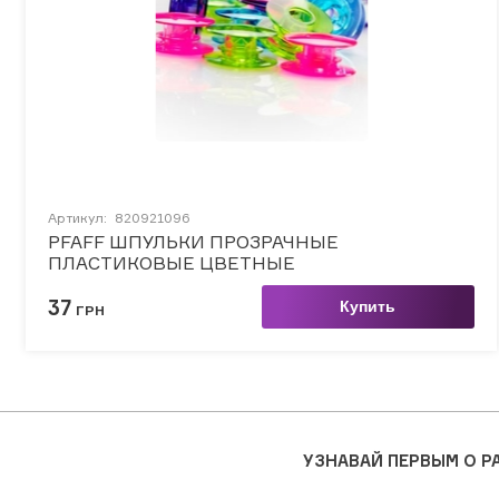
Артикул:
820921096
PFAFF ШПУЛЬКИ ПРОЗРАЧНЫЕ
ПЛАСТИКОВЫЕ ЦВЕТНЫЕ
37
Купить
ГРН
УЗНАВАЙ ПЕРВЫМ О 