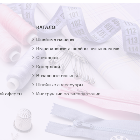
КАТАЛОГ
Швейные машины
Вышивальные и швейно-вышивальные
Оверлоки
Коверлоки
Вязальные машины
Швейные аксессуары
ой оферты
Инструкции по эксплуатации