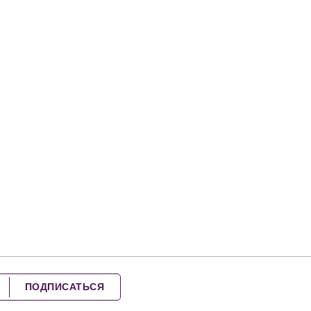
ПОДПИСАТЬСЯ