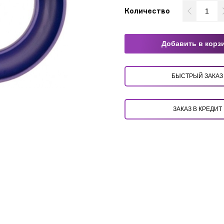
Количество
Добавить в корз
БЫСТРЫЙ ЗАКАЗ
ЗАКАЗ В КРЕДИТ