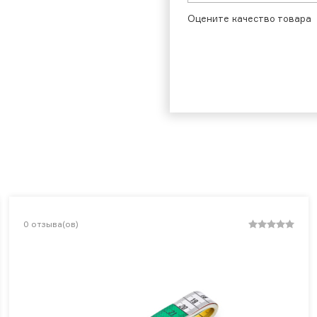
Оцените качество товара
0
отзыва(ов)