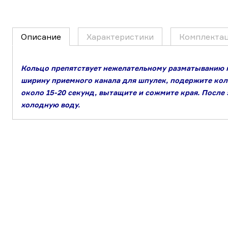
Описание
Характеристики
Комплекта
Кольцо препятствует нежелательному разматыванию 
ширину приемного канала для шпулек, подержите кол
около 15-20 секунд, вытащите и сожмите края. После 
холодную воду.