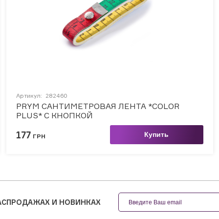
Артикул:
282460
PRYM САНТИМЕТРОВАЯ ЛЕНТА *COLOR
PLUS* С КНОПКОЙ
177
Купить
ГРН
РАСПРОДАЖАХ И НОВИНКАХ