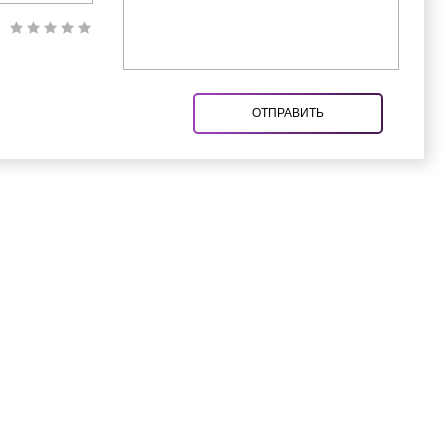
ОТПРАВИТЬ