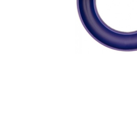
АКСЕССУАРЫ
БРЕНДЫ
Акционные товары
ВСЕ КАТЕГОРИИ