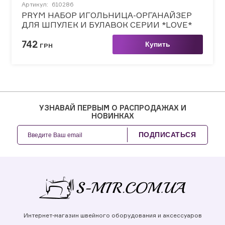
Артикул:
610286
PRYM НАБОР ИГОЛЬНИЦА-ОРГАНАЙЗЕР
ДЛЯ ШПУЛЕК И БУЛАВОК СЕРИИ *LOVE*
742
Купить
ГРН
УЗНАВАЙ ПЕРВЫМ О РАСПРОДАЖАХ И
НОВИНКАХ
ПОДПИСАТЬСЯ
Интернет-магазин швейного оборудования и аксессуаров