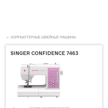
КОМПЬЮТЕРНЫЕ ШВЕЙНЫЕ МАШИНЫ
SINGER CONFIDENCE 7463