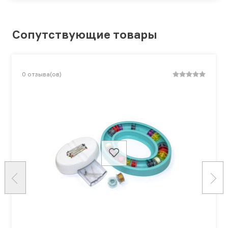
Сопутствующие товары
0
отзыва(ов)