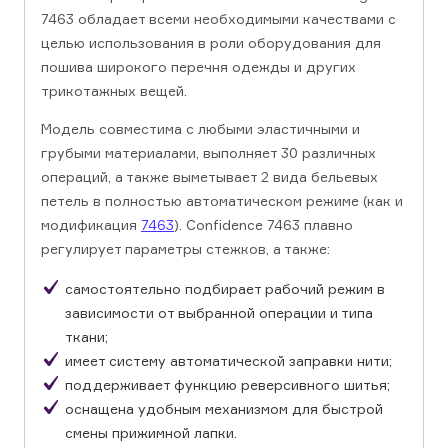
7463 обладает всеми необходимыми качествами с
целью использования в роли оборудования для
пошива широкого перечня одежды и других
трикотажных вещей.
Модель совместима с любыми эластичными и
грубыми материалами, выполняет 30 различных
операций, а также выметывает 2 вида бельевых
петель в полностью автоматическом режиме (как и
модификация
7463
). Confidence 7463 плавно
регулирует параметры стежков, а также:
самостоятельно подбирает рабочий режим в
зависимости от выбранной операции и типа
ткани;
имеет систему автоматической заправки нити;
поддерживает функцию реверсивного шитья;
оснащена удобным механизмом для быстрой
смены прижимной лапки.