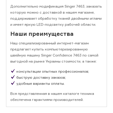
Дополнительно модификация Singer 7463, заказать
которую можно с доставкой в нашем магазине,
поддерживает обработку тканей двойными иглами
и имеет яркую LED-подсветку рабочей области.
Наши преимущества
Наш специализированный интернет-магазин
предлагает купить компьютеризированную
швейную машину Singer Confidence 7463 по самой
выгодной на рынке Украины стоимости, а также:
консультации опытных профессионалов;
быструю доставку заказов;
удобные варианты оплаты.
Вся представленная в нашем каталоге техника
обеспечена гарантиями производителей.