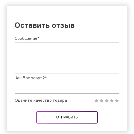
Оставить отзыв
Сообщение*
Как Вас зовут?*
Оцените качество товара
ОТПРАВИТЬ