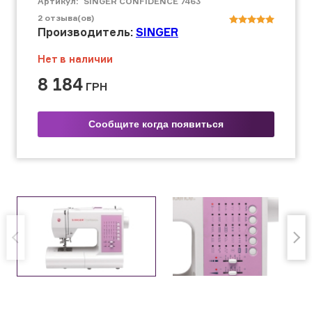
Артикул:
SINGER CONFIDENCE 7463
2
отзыва(ов)
Производитель:
SINGER
Нет в наличии
8 184
ГРН
Сообщите когда появиться