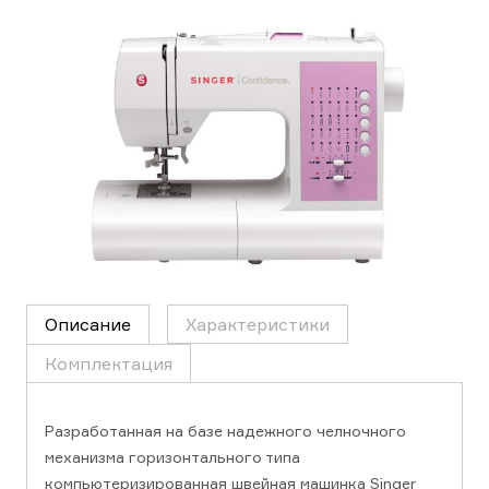
Описание
Характеристики
Комплектация
Разработанная на базе надежного челночного
механизма горизонтального типа
компьютеризированная швейная машинка Singer