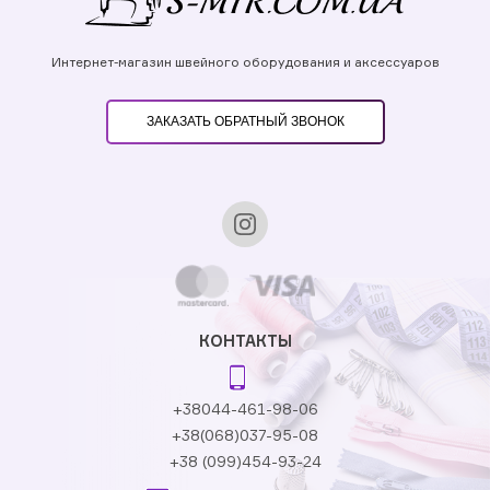
Интернет-магазин швейного оборудования и аксессуаров
ЗАКАЗАТЬ ОБРАТНЫЙ ЗВОНОК
КОНТАКТЫ
+38044-461-98-06
+38(068)037-95-08
+38 (099)454-93-24