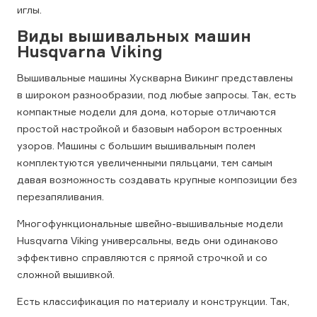
иглы.
Виды вышивальных машин
Husqvarna Viking
Вышивальные машины Хускварна Викинг представлены
в широком разнообразии, под любые запросы. Так, есть
компактные модели для дома, которые отличаются
простой настройкой и базовым набором встроенных
узоров. Машины с большим вышивальным полем
комплектуются увеличенными пяльцами, тем самым
давая возможность создавать крупные композиции без
перезапяливания.
Многофункциональные швейно-вышивальные модели
Husqvarna Viking универсальны, ведь они одинаково
эффективно справляются с прямой строчкой и со
сложной вышивкой.
Есть классификация по материалу и конструкции. Так,