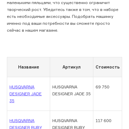
маленькими пяльцами, что существенно ограничит
творческий рост. Убедитесь также в том, что в наборе
есть необходимые аксессуары. Подобрать машинку
именно под ваши потребности вы сможете просто
сейчас в нашем магазине.
Название
Артикул
Стоимость
HUSQVARNA
HUSQVARNA
69 750
DESIGNER JADE
DESIGNER JADE 35
35
HUSQVARNA
HUSQVARNA
117 600
DESIGNER RUBY
DESIGNER RUBY