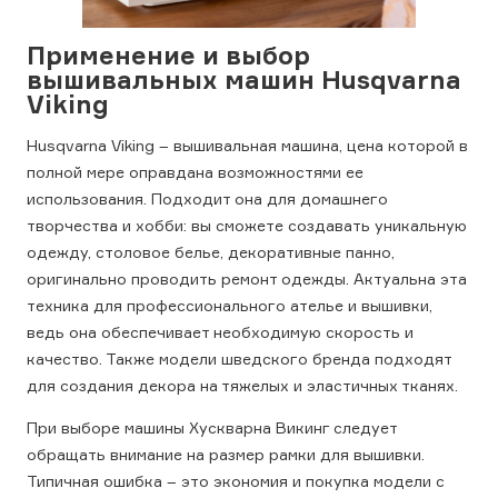
Применение и выбор
вышивальных машин Husqvarna
Viking
Husqvarna Viking – вышивальная машина, цена которой в
полной мере оправдана возможностями ее
использования. Подходит она для домашнего
творчества и хобби: вы сможете создавать уникальную
одежду, столовое белье, декоративные панно,
оригинально проводить ремонт одежды. Актуальна эта
техника для профессионального ателье и вышивки,
ведь она обеспечивает необходимую скорость и
качество. Также модели шведского бренда подходят
для создания декора на тяжелых и эластичных тканях.
При выборе машины Хускварна Викинг следует
обращать внимание на размер рамки для вышивки.
Типичная ошибка – это экономия и покупка модели с