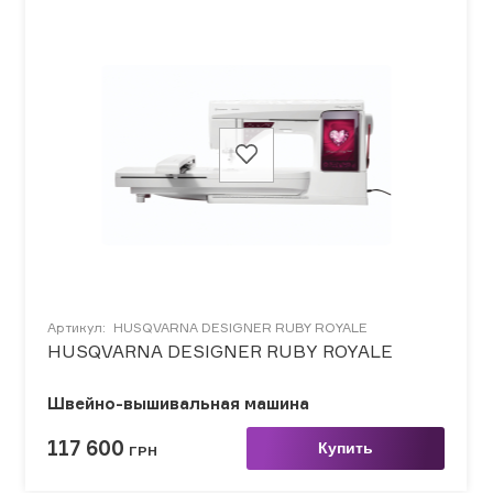
Артикул:
HUSQVARNA DESIGNER RUBY ROYALE
HUSQVARNA DESIGNER RUBY ROYALE
Швейно-вышивальная машина
117 600
Купить
ГРН