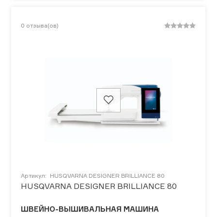
0
отзыва(ов)
Артикул:
HUSQVARNA DESIGNER BRILLIANCE 80
HUSQVARNA DESIGNER BRILLIANCE 80
ШВЕЙНО-ВЫШИВАЛЬНАЯ МАШИНА