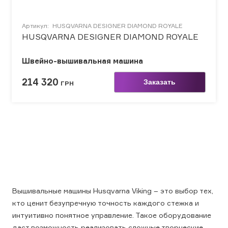
Артикул:
HUSQVARNA DESIGNER DIAMOND ROYALE
HUSQVARNA DESIGNER DIAMOND ROYALE
Швейно-вышивальная машина
214 320
Заказать
ГРН
Вышивальные машины Husqvarna Viking – это выбор тех,
кто ценит безупречную точность каждого стежка и
интуитивно понятное управление. Такое оборудование
даст возможность реализовать сложные творческие