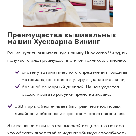
Преимущества вышивальных
машин Хускварна Викинг
Решив купить вышивальную машину Husqvarna Viking, вы
получаете ряд преимуществ с этой техникой, а именно:
систему автоматического определения толщины
материала, которая регулирует давление лапки;
большой сенсорный дисплей. На нем удастся
редактировать рисунки прямо на экране;
USB-порт. Обеспечивает быстрый перенос новых
дизайнов и обновление программ через накопитель.
Эти машинки отличаются высокой мощностью мотора,
что обеспечивает стабильную пробивную способность