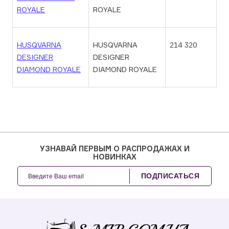
ROYALE
ROYALE
HUSQVARNA
HUSQVARNA
214 320
DESIGNER
DESIGNER
DIAMOND ROYALE
DIAMOND ROYALE
УЗНАВАЙ ПЕРВЫМ О РАСПРОДАЖАХ И
НОВИНКАХ
ПОДПИСАТЬСЯ