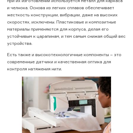
при их изготовлении используется металл для каркаса
и челнока. Основа из легких сплавов обеспечивает
жесткость конструкции, вибрации, даже на высоких
скоростях, исключены. Пластиковые и композитные
материалы применяются для корпуса, делая его
устойчивым к царапинам, и тем самым снижая общий вес
устройства.
Есть также и высокотехнологичные компоненты – это
современные датчики и качественная оптика для
контроля натяжения нити.