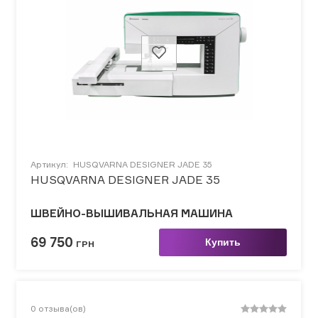
Артикул:
HUSQVARNA DESIGNER JADE 35
HUSQVARNA DESIGNER JADE 35
ШВЕЙНО-ВЫШИВАЛЬНАЯ МАШИНА
69 750
Купить
ГРН
0
отзыва(ов)