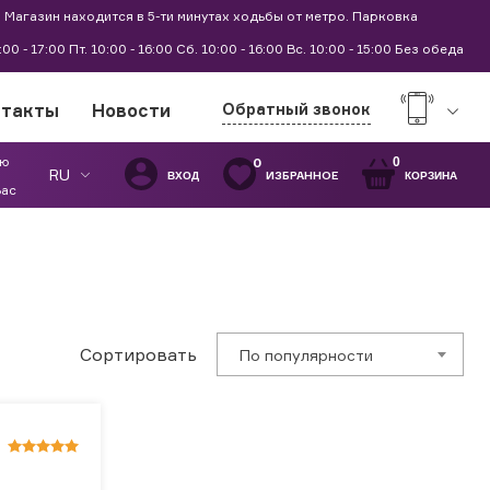
 Магазин находится в 5-ти минутах ходьбы от метро. Парковка
9:00 - 17:00 Пт. 10:00 - 16:00 Сб. 10:00 - 16:00 Вс. 10:00 - 15:00 Без обеда
нтакты
Новости
Обратный звонок
ую
0
0
RU
ИЗБРАННОЕ
ВХОД
КОРЗИНА
Вас
Сортировать
По популярности