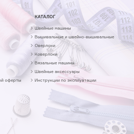
КАТАЛОГ
Швейные машины
Вышивальные и швейно-вышивальные
Оверлоки
Коверлоки
Вязальные машины
Швейные аксессуары
ой оферты
Инструкции по эксплуатации