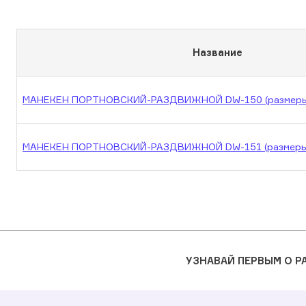
Название
МАНЕКЕН ПОРТНОВСКИЙ-РАЗДВИЖНОЙ DW-150 (размеры
МАНЕКЕН ПОРТНОВСКИЙ-РАЗДВИЖНОЙ DW-151 (размеры
УЗНАВАЙ ПЕРВЫМ О 