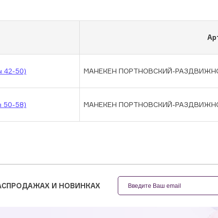
Ар
 42-50)
МАНЕКЕН ПОРТНОВСКИЙ-РАЗДВИЖНОЙ 
 50-58)
МАНЕКЕН ПОРТНОВСКИЙ-РАЗДВИЖНОЙ 
РАСПРОДАЖАХ И НОВИНКАХ