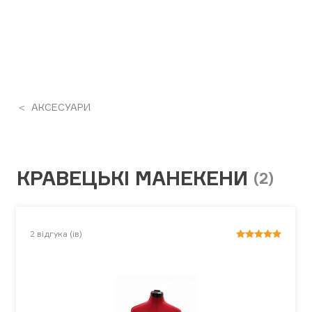
АКСЕСУАРИ
КРАВЕЦЬКІ МАНЕКЕНИ
(2)
2
відгука (ів)