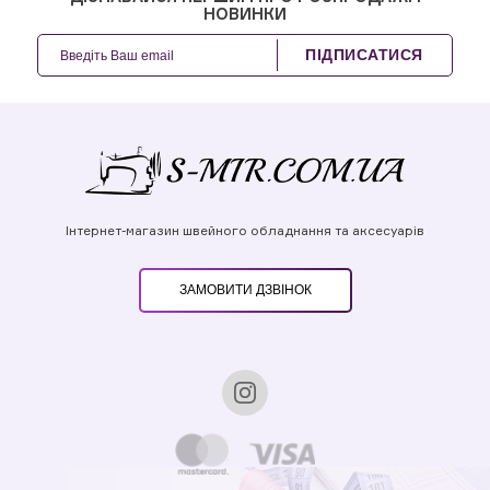
НОВИНКИ
ПІДПИСАТИСЯ
Інтернет-магазин швейного обладнання та аксесуарів
ЗАМОВИТИ ДЗВІНОК