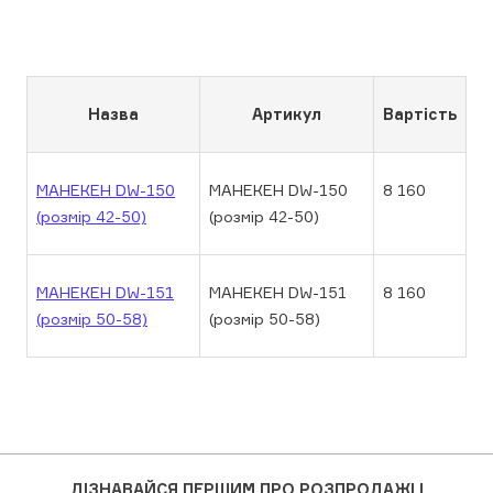
Назва
Артикул
Вартість
МАНЕКЕН DW-150
МАНЕКЕН DW-150
8 160
(розмір 42-50)
(розмір 42-50)
МАНЕКЕН DW-151
МАНЕКЕН DW-151
8 160
(розмір 50-58)
(розмір 50-58)
ДІЗНАВАЙСЯ ПЕРШИМ ПРО РОЗПРОДАЖІ І