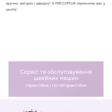
зручно, вигідно і швидко! S-MIR.COM.UA переконає вас у
цьому.
Сервіс та обслуговування
швейних машин
гарантійне і післягарантійне