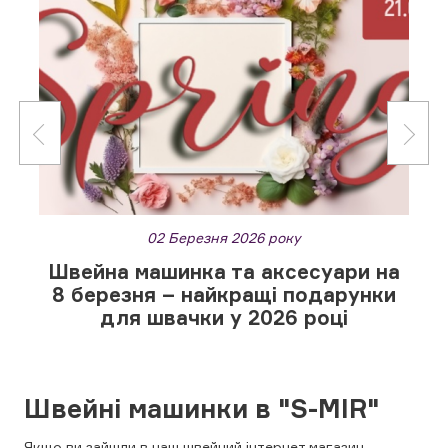
02 Березня 2026 року
Швейна машинка та аксесуари на
8 березня – найкращі подарунки
для швачки у 2026 році
Швейні машинки в "S-MIR"
Якщо ви зайшли в наш швейний інтернет магазин,