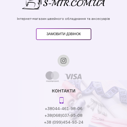
Інтернет-магазин швейного обладнання та аксесуарів
ЗАМОВИТИ ДЗВІНОК
КОНТАКТИ
+38044-461-98-06
+38(068)037-95-08
+38 (099)454-93-24