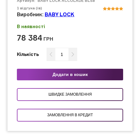
Артикул:
BABY LOCK ACCOLADE BLS8
1
відгука (ів)
Виробник:
BABY LOCK
В наявності
78 384
ГРН
Кількість
Додати в кошик
ШВИДКЕ ЗАМОВЛЕННЯ
ЗАМОВЛЕННЯ В КРЕДИТ