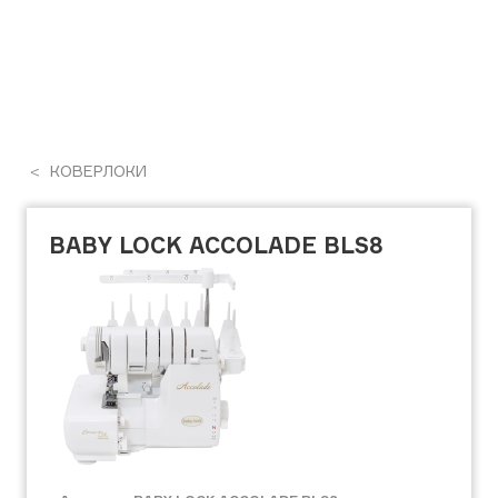
КОВЕРЛОКИ
BABY LOCK ACCOLADE BLS8