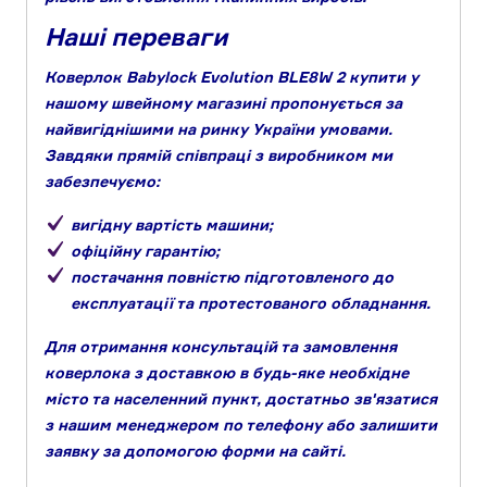
Наші переваги
Коверлок Babylock Evolution BLE8W 2 купити у
нашому швейному магазині пропонується за
найвигіднішими на ринку України умовами.
Завдяки прямій співпраці з виробником ми
забезпечуємо:
вигідну вартість машини;
офіційну гарантію;
постачання повністю підготовленого до
експлуатації та протестованого обладнання.
Для отримання консультацій та замовлення
коверлока з доставкою в будь-яке необхідне
місто та населенний пункт, достатньо зв'язатися
з нашим менеджером по телефону або залишити
заявку за допомогою форми на сайті.