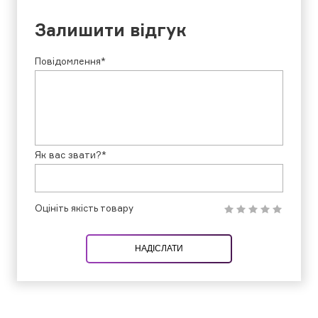
Залишити відгук
Повідомлення*
Як вас звати?*
Оцініть якість товару
НАДІСЛАТИ