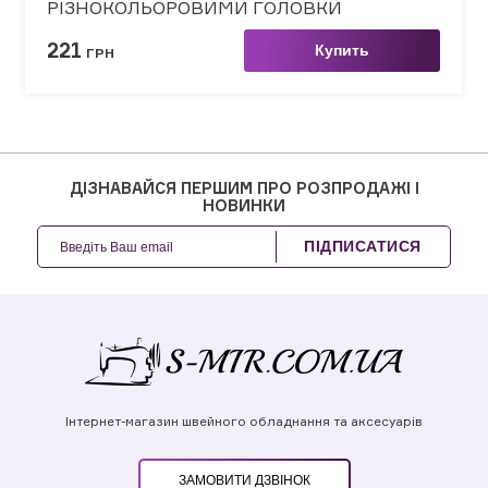
РІЗНОКОЛЬОРОВИМИ ГОЛОВКИ
221
Купить
ГРН
ДІЗНАВАЙСЯ ПЕРШИМ ПРО РОЗПРОДАЖІ І
НОВИНКИ
ПІДПИСАТИСЯ
Інтернет-магазин швейного обладнання та аксесуарів
ЗАМОВИТИ ДЗВІНОК