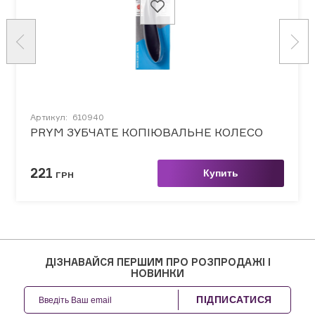
Артикул:
610940
PRYM ЗУБЧАТЕ КОПІЮВАЛЬНЕ КОЛЕСО
221
Купить
ГРН
ДІЗНАВАЙСЯ ПЕРШИМ ПРО РОЗПРОДАЖІ І
НОВИНКИ
ПІДПИСАТИСЯ