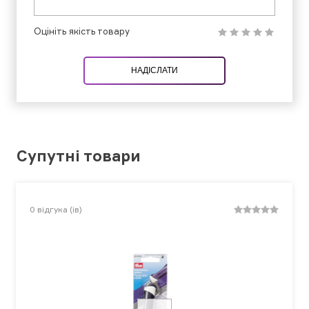
Оцініть якість товару
НАДІСЛАТИ
Супутні товари
0
відгука (ів)