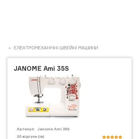
ЕЛЕКТРОМЕХАНІЧНІ ШВЕЙНІ МАШИНИ
JANOME Ami 35S
Артикул:
Janome Ami 35S
20
відгука (ів)