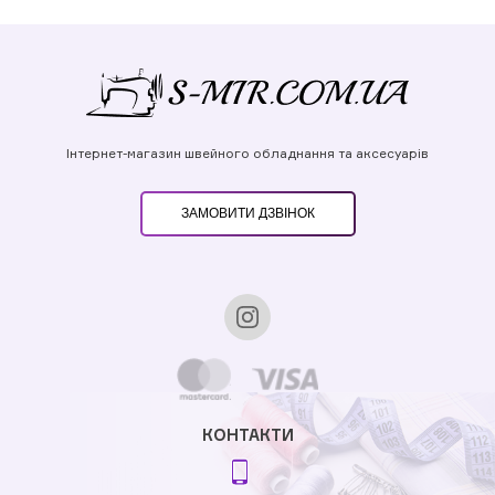
Інтернет-магазин швейного обладнання та аксесуарів
ЗАМОВИТИ ДЗВІНОК
КОНТАКТИ