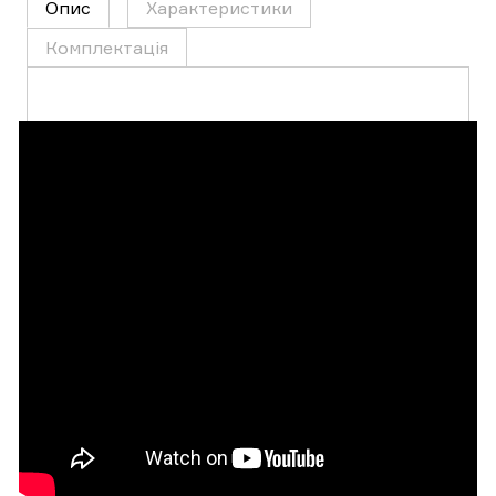
Опис
Характеристики
Комплектація