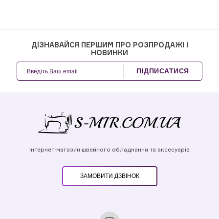
ДІЗНАВАЙСЯ ПЕРШИМ ПРО РОЗПРОДАЖІ І
НОВИНКИ
ПІДПИСАТИСЯ
Інтернет-магазин швейного обладнання та аксесуарів
ЗАМОВИТИ ДЗВІНОК