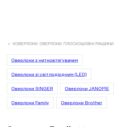
КОВЕРЛОКИ, ОВЕРЛОКИ, ПЛОСКОШОВНІ МАШИНИ
Оверлоки з нитковтягувачем
Оверлоки зі світлодіодним (LED)
Оверлоки SINGER
Оверлоки JANOME
Оверлоки Family
Оверлоки Brother