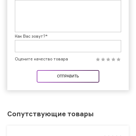
Как Вас зовут?*
Оцените качество товара
ОТПРАВИТЬ
Сопутствующие товары