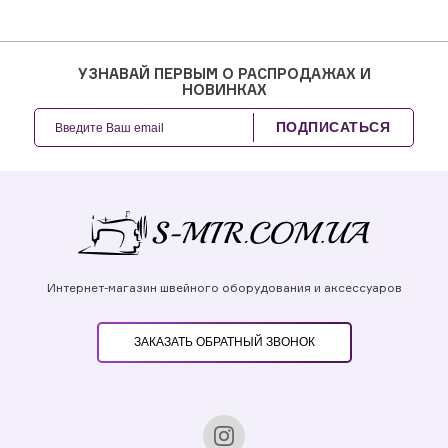
УЗНАВАЙ ПЕРВЫМ О РАСПРОДАЖАХ И
НОВИНКАХ
ПОДПИСАТЬСЯ
Интернет-магазин швейного оборудования и аксессуаров
ЗАКАЗАТЬ ОБРАТНЫЙ ЗВОНОК