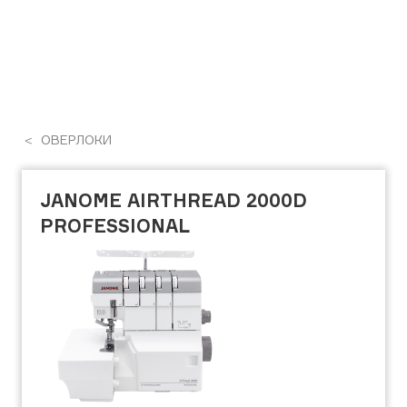
ОВЕРЛОКИ
JANOME AIRTHREAD 2000D
PROFESSIONAL