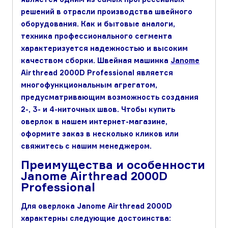
решений в отрасли производства швейного
оборудования. Как и бытовые аналоги,
техника профессионального сегмента
характеризуется надежностью и высоким
качеством сборки. Швейная машинка
Janome
Airthread 2000D Professional является
многофункциональным агрегатом,
предусматривающим возможность создания
2-, 3- и 4-ниточных швов. Чтобы купить
оверлок в нашем интернет-магазине,
оформите заказ в несколько кликов или
свяжитесь с нашим менеджером.
Преимущества и особенности
Janome Airthread 2000D
Professional
Для оверлока Janome Airthread 2000D
характерны следующие достоинства: