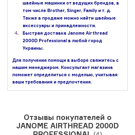
швейные машинки от ведущих брендов, в
том числе Brother, Singer, Family и т. д.
Также в продаже можно найти швейные
аксессуары и принадлежности.
Быстрая доставка Janome Airthread
2000D Professional в любой город
Украины.
Для получения помощи в выборе свяжитесь с
нашим менеджером. Консультант магазина
поможет определиться с моделью, учитывая
ваши требования и предпочтения.
Отзывы покупателей о
JANOME AIRTHREAD 2000D
PROFESSIONAL
(4)