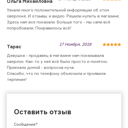
Ольга Михайловна
Узнали много положительной информации об этом
оверлоке. И отзывы, и видео. Решили купить в магазине.
Здесь нам все показали. Больше того - мы сами всё
попробовали. Понравилось всё!
17 Ноября, 2019
Тарас
Девушка - продавец в магазине нам показывала
оверлок. Как-то у неё всё было просто и понятно.
Приехали домой - вопросов куча.
Спасибо, что по телефону объяснила и проявила
терпение!
Оставить отзыв
Сообщение*