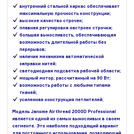
внутренний стальной каркас обеспечивает
максимальную прочность конструкции;
высокое качество строчек;
плавная регулировка настроек строчки;
большая выносливость, обеспечивающая
возможность длительной работы без
перерывов;
наличие механизма автоматической
заправки нитей;
светодиодная подсветка рабочей области;
мощный мотор, рассчитанный на 90 Вт;
возможность работы с любыми типами
тканей;
усиленная конструкция петлителей;
Модель Janome Airthread 2000D Professional
является одной из самых выносливых в своем
сегменте. Это наиболее подходящий вариант
для постоянного использования, позволяющий