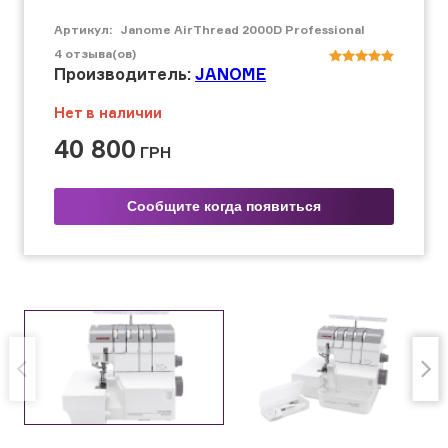
Артикул:
Janome AirThread 2000D Professional
4
отзыва(ов)
Производитель:
JANOME
Нет в наличии
40 800
ГРН
Сообщите когда появиться