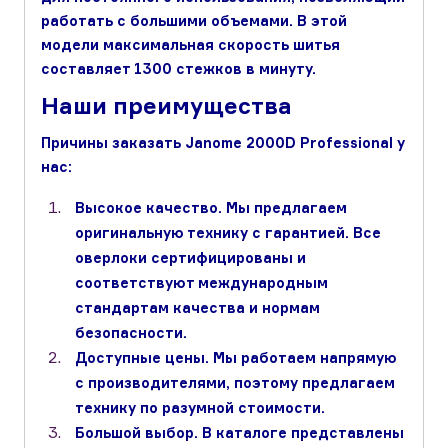
работать с большими объемами. В этой
модели максимальная скорость шитья
составляет 1300 стежков в минуту.
Наши преимущества
Причины заказать Janome 2000D Professional у
нас:
Высокое качество. Мы предлагаем
оригинальную технику с гарантией. Все
оверлоки сертифицированы и
соответствуют международным
стандартам качества и нормам
безопасности.
Доступные цены. Мы работаем напрямую
с производителями, поэтому предлагаем
технику по разумной стоимости.
Большой выбор. В каталоге представлены