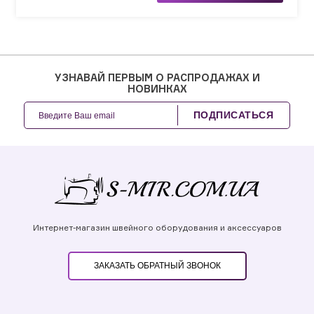
УЗНАВАЙ ПЕРВЫМ О РАСПРОДАЖАХ И
НОВИНКАХ
ПОДПИСАТЬСЯ
Интернет-магазин швейного оборудования и аксессуаров
ЗАКАЗАТЬ ОБРАТНЫЙ ЗВОНОК