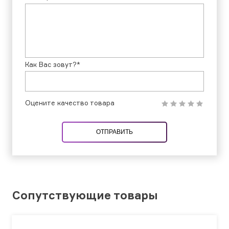
Как Вас зовут?*
Оцените качество товара
ОТПРАВИТЬ
Сопутствующие товары