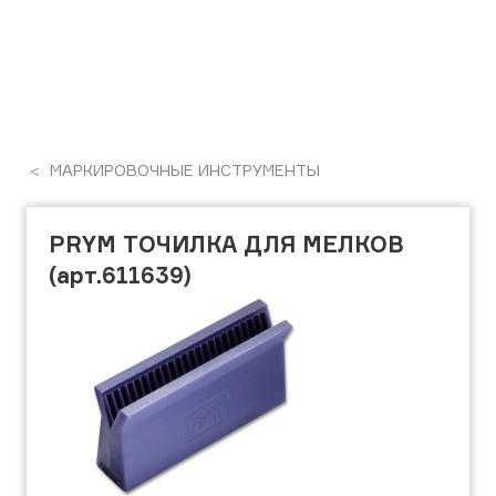
МАРКИРОВОЧНЫЕ ИНСТРУМЕНТЫ
PRYM ТОЧИЛКА ДЛЯ МЕЛКОВ
(арт.611639)