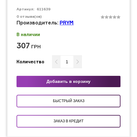
Артикул:
611639
0
отзыва(ов)
Производитель:
PRYM
В наличии
307
ГРН
Количество
Добавить в корзину
БЫСТРЫЙ ЗАКАЗ
ЗАКАЗ В КРЕДИТ