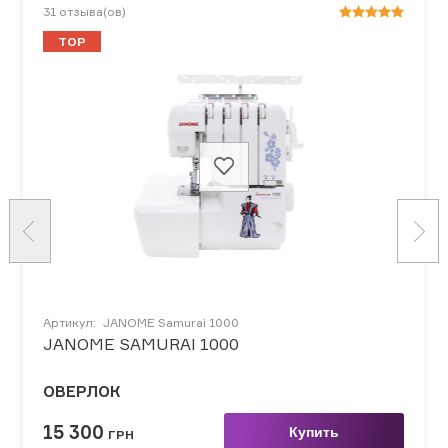
31
отзыва(ов)
TOP
Артикул:
JANOME Samurai 1000
JANOME SAMURAI 1000
ОВЕРЛОК
15 300
Купить
ГРН