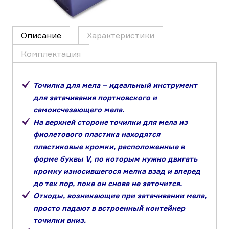
Описание
Характеристики
Комплектация
Точилка для мела – идеальный инструмент
для затачивания портновского и
самоисчезающего мела.
На верхней стороне точилки для мела из
фиолетового пластика находятся
пластиковые кромки, расположенные в
форме буквы V, по которым нужно двигать
кромку износившегося мелка взад и вперед
до тех пор, пока он снова не заточится.
Отходы, возникающие при затачивании мела,
просто падают в встроенный контейнер
точилки вниз.