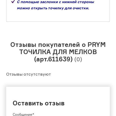
С помощью заслонки с нижней стороны
можно открыть точилку для очистки.
Отзывы покупателей о PRYM
ТОЧИЛКА ДЛЯ МЕЛКОВ
(арт.611639)
(0)
Отзывы отсутствуют
Оставить отзыв
Сообщение*