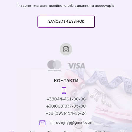
Інтернет-магазин швейного обладнання та аксесуарів
ЗАМОВИТИ ДЗВІНОК
КОНТАКТИ
+38044-461-98-06
+38(068)037-95-08
+38 (099)454-93-24
mirsvejnyj@gmail.com