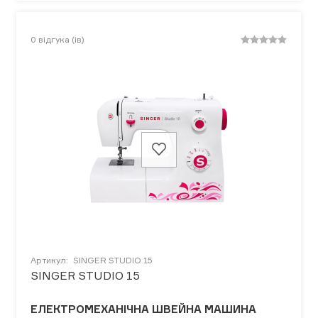
0
відгука (ів)
Артикул:
SINGER STUDIO 15
SINGER STUDIO 15
ЕЛЕКТРОМЕХАНІЧНА ШВЕЙНА МАШИНА