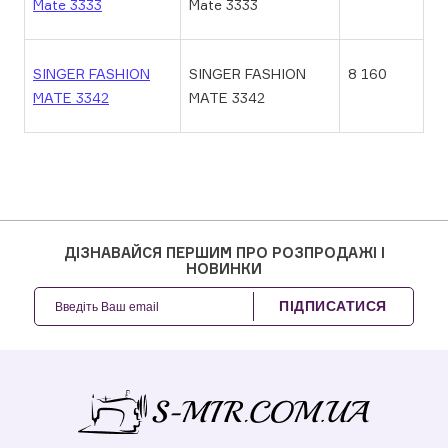
Mate 3333
Mate 3333
SINGER FASHION
SINGER FASHION
8 160
MATE 3342
MATE 3342
ДІЗНАВАЙСЯ ПЕРШИМ ПРО РОЗПРОДАЖІ І
НОВИНКИ
ПІДПИСАТИСЯ