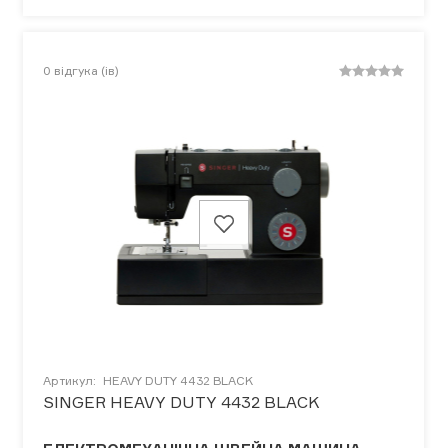
0
відгука (ів)
Артикул:
HEAVY DUTY 4432 BLACK
SINGER HEAVY DUTY 4432 BLACK