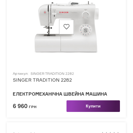
Артикул:
SINGER TRADITION 2282
SINGER TRADITION 2282
ЕЛЕКТРОМЕХАНІЧНА ШВЕЙНА МАШИНА
6 960
Купити
ГРН