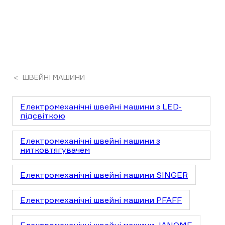
ШВЕЙНІ МАШИНИ
Електромеханічні швейні машини з LED-
підсвіткою
Електромеханічні швейні машини з
нитковтягувачем
Електромеханічні швейні машини SINGER
Електромеханічні швейні машини PFAFF