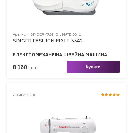
Артикул:
SINGER FASHION MATE 3342
SINGER FASHION MATE 3342
ЕЛЕКТРОМЕХАНІЧНА ШВЕЙНА МАШИНА
8 160
Купити
ГРН
7
відгука (ів)