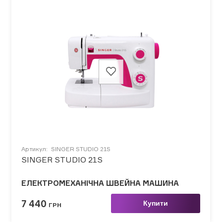
Артикул:
SINGER STUDIO 21S
SINGER STUDIO 21S
ЕЛЕКТРОМЕХАНІЧНА ШВЕЙНА МАШИНА
7 440
Купити
ГРН