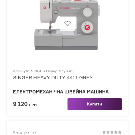
Артикул:
SINGER Heavy Duty 4411
SINGER HEAVY DUTY 4411 GREY
ЕЛЕКТРОМЕХАНІЧНА ШВЕЙНА МАШИНА
9 120
Купити
ГРН
0
відгука (ів)