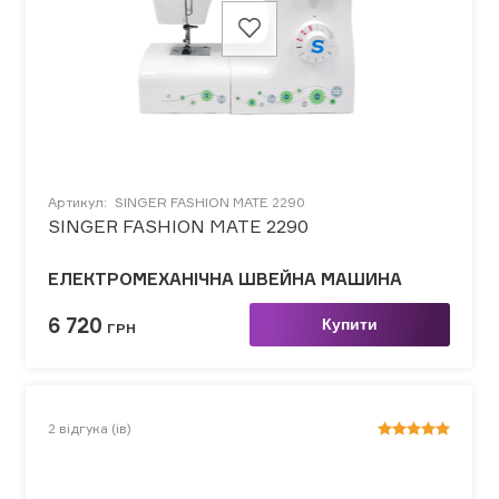
Артикул:
SINGER FASHION MATE 2290
SINGER FASHION MATE 2290
ЕЛЕКТРОМЕХАНІЧНА ШВЕЙНА МАШИНА
6 720
Купити
ГРН
2
відгука (ів)