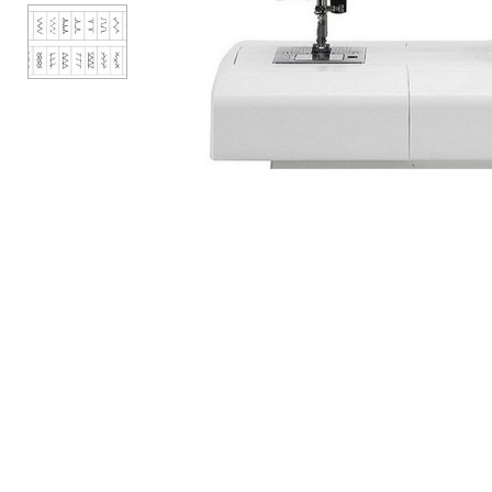
АКСЕССУАРЫ
БРЕНДЫ
Акционные товары
ВСЕ КАТЕГОРИИ