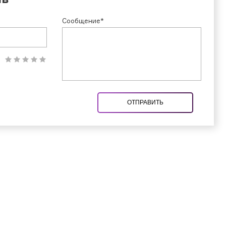
Сообщение*
ОТПРАВИТЬ