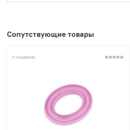
Сопутствующие товары
0
отзыва(ов)