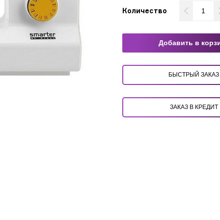
Количество
Добавить в корз
БЫСТРЫЙ ЗАКАЗ
ЗАКАЗ В КРЕДИТ