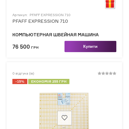
Артикул:
PFAFF EXPRESSION 710
PFAFF EXPRESSION 710
КОМПЬЮТЕРНАЯ ШВЕЙНАЯ МАШИНА
76 500
Купити
ГРН
0
відгука (ів)
-15%
ЕКОНОМІЯ 255 ГРН