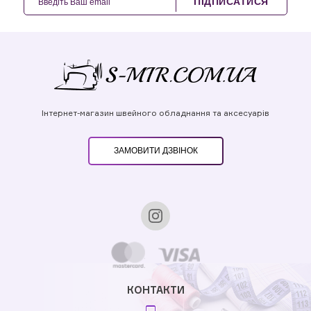
ПІДПИСАТИСЯ
Інтернет-магазин швейного обладнання та аксесуарів
ЗАМОВИТИ ДЗВІНОК
КОНТАКТИ