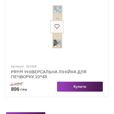
Артикул:
611318
PRYM УНІВЕРСАЛЬНА ЛІНІЙКА ДЛЯ
ПЕЧВОРКУ 10*45
1 054
Купити
896
ГРН