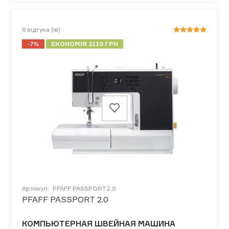
6
відгука (ів)
-7%
ЕКОНОМІЯ 2110 ГРН
Артикул:
PFAFF PASSPORT 2.0
PFAFF PASSPORT 2.0
КОМПЬЮТЕРНАЯ ШВЕЙНАЯ МАШИНА