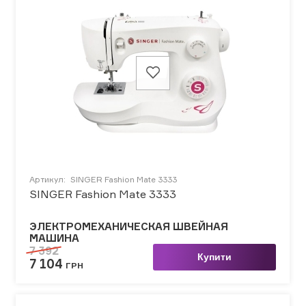
Артикул:
SINGER Fashion Mate 3333
SINGER Fashion Mate 3333
ЭЛЕКТРОМЕХАНИЧЕСКАЯ ШВЕЙНАЯ
МАШИНА
7 392
Купити
7 104
ГРН