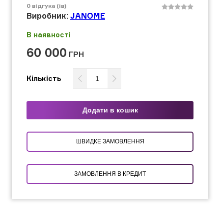
0
відгука (ів)
Виробник:
JANOME
В наявності
60 000
ГРН
Кількість
Додати в кошик
ШВИДКЕ ЗАМОВЛЕННЯ
ЗАМОВЛЕННЯ В КРЕДИТ