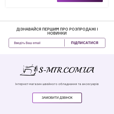
ДІЗНАВАЙСЯ ПЕРШИМ ПРО РОЗПРОДАЖІ І
НОВИНКИ
ПІДПИСАТИСЯ
Інтернет-магазин швейного обладнання та аксесуарів
ЗАМОВИТИ ДЗВІНОК