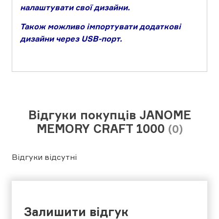
налаштувати свої дизайни.
Також можливо імпортувати додаткові
дизайни через USB-порт.
Відгуки покупців JANOME
MEMORY CRAFT 1000
(0)
Відгуки відсутні
Залишити відгук