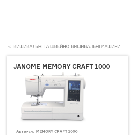
ВИШИВАЛЬНІ ТА ШВЕЙНО-ВИШИВАЛЬНІ МАШИНИ
JANOME MEMORY CRAFT 1000
Артикул:
MEMORY CRAFT 1000