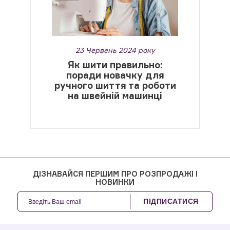
23 Червень 2024 року
Як шити правильно:
поради новачку для
ручного шиття та роботи
на швейній машинці
ДІЗНАВАЙСЯ ПЕРШИМ ПРО РОЗПРОДАЖІ І
НОВИНКИ
ПІДПИСАТИСЯ