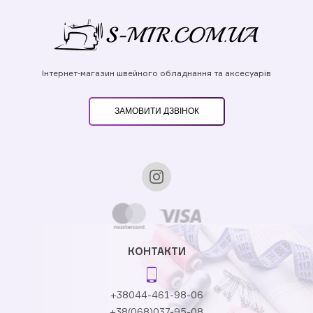
Інтернет-магазин швейного обладнання та аксесуарів
ЗАМОВИТИ ДЗВІНОК
КОНТАКТИ
+38044-461-98-06
+38(068)037-95-08