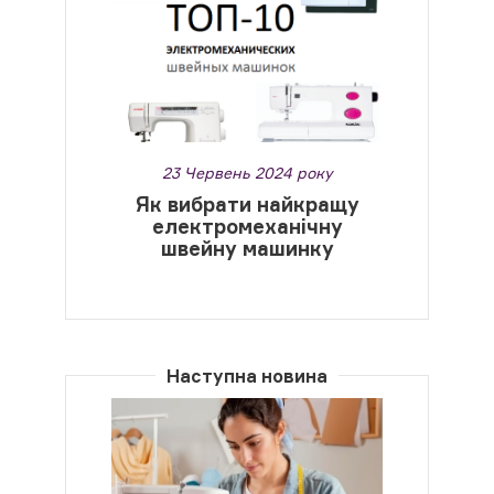
23 Червень 2024 року
Як вибрати найкращу
електромеханічну
швейну машинку
Наступна новина