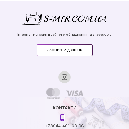
Інтернет-магазин швейного обладнання та аксесуарів
ЗАМОВИТИ ДЗВІНОК
КОНТАКТИ
+38044-461-98-06