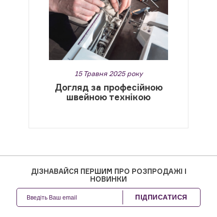
15 Травня 2025 року
Догляд за професійною
швейною технікою
ДІЗНАВАЙСЯ ПЕРШИМ ПРО РОЗПРОДАЖІ І
НОВИНКИ
ПІДПИСАТИСЯ