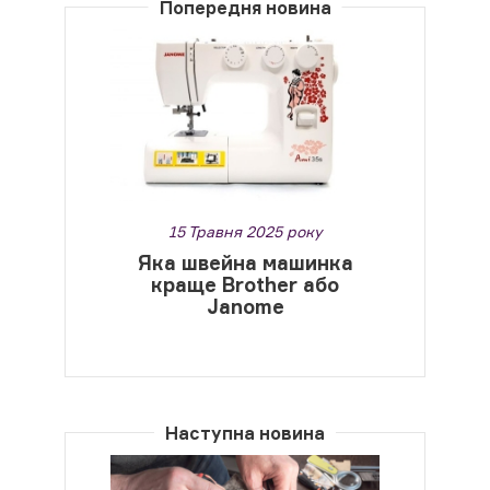
Попередня новина
15 Травня 2025 року
Яка швейна машинка
краще Brother або
Janome
Наступна новина