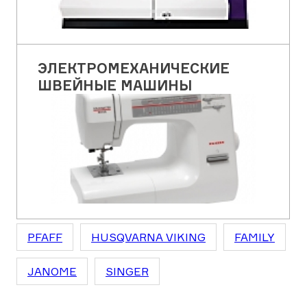
ЭЛЕКТРОМЕХАНИЧЕСКИЕ
ШВЕЙНЫЕ МАШИНЫ
PFAFF
HUSQVARNA VIKING
FAMILY
JANOME
SINGER