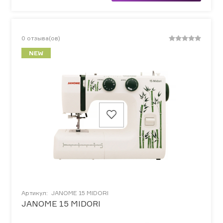
0
отзыва(ов)
NEW
Артикул:
JANOME 15 MIDORI
JANOME 15 MIDORI