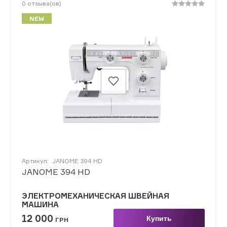
0
отзыва(ов)
NEW
Артикул:
JANOME 394 HD
JANOME 394 HD
ЭЛЕКТРОМЕХАНИЧЕСКАЯ ШВЕЙНАЯ
МАШИНА
12 000
Купить
ГРН