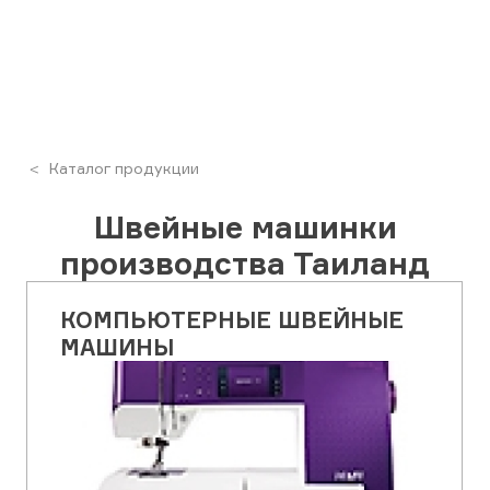
Каталог продукции
Швейные машинки
производства Таиланд
КОМПЬЮТЕРНЫЕ ШВЕЙНЫЕ
МАШИНЫ