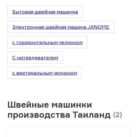
Бытовая швейная машинка
Электронная швейная машина JANOME
с горизонтальным челноком
С нитевдевателем
с вертикальным челноком
Швейные машинки
производства Таиланд
(2)