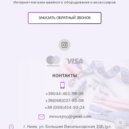
Интернет-магазин швейного оборудования и аксессуаров
ЗАКАЗАТЬ ОБРАТНЫЙ ЗВОНОК
КОНТАКТЫ
+38044-461-98-06
+38(068)037-95-08
+38 (099)454-93-24
mirsvejnyj@gmail.com
г. Киев, ул. Большая Васильковская 30Б (ул.