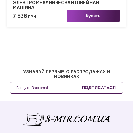
ЭЛЕКТРОМЕХАНИЧЕСКАЯ ШВЕЙНАЯ
МАШИНА
7 536
Купить
ГРН
УЗНАВАЙ ПЕРВЫМ О РАСПРОДАЖАХ И
НОВИНКАХ
ПОДПИСАТЬСЯ