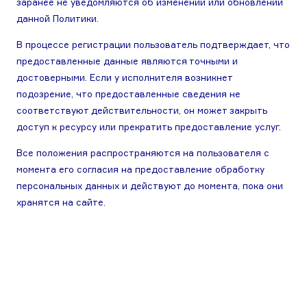
заранее не уведомляются об изменении или обновлении
данной Политики.
В процессе регистрации пользователь подтверждает, что
предоставленные данные являются точными и
достоверными. Если у исполнителя возникнет
подозрение, что предоставленные сведения не
соответствуют действительности, он может закрыть
доступ к ресурсу или прекратить предоставление услуг.
Все положения распространяются на пользователя с
момента его согласия на предоставление обработку
персональных данных и действуют до момента, пока они
хранятся на сайте.