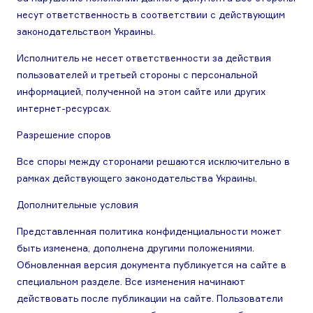
несут ответственность в соответствии с действующим
законодательством Украины.
Исполнитель не несет ответственности за действия
пользователей и третьей стороны с персональной
информацией, полученной на этом сайте или других
интернет-ресурсах.
Разрешение споров
Все споры между сторонами решаются исключительно в
рамках действующего законодательства Украины.
Дополнительные условия
Представленная политика конфиденциальности может
быть изменена, дополнена другими положениями.
Обновленная версия документа публикуется на сайте в
специальном разделе. Все изменения начинают
действовать после публикации на сайте. Пользователи