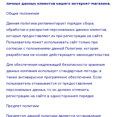
личных данных клиентов нашего интернет-магазина.
Общие положения
Данная политика регламентирует порядок сбора,
обработки и раскрытия персональных данных клиентов,
которые предоставляют их при регистрации на сайте.
Пользователь может использовать сайт только при
согласии с положениями данной Политики, которая
разработана на основе действующего законодательства.
Для обеспечения надлежащей безопасности хранения
данных компания использует стандартные методы, а
также антивирусное программное обеспечение. Если
пользователь отказывается от предоставления
персональных данных, то он должен отменить
регистрацию на сайте в одностороннем порядке.
Предмет политики
Предметом данной политики является установление