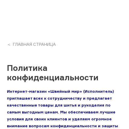
ГЛАВНАЯ СТРАНИЦА
Политика
конфиденциальности
Интернет-магазин «Швейный мир» (Исполнитель)
приглашает всех к сотрудничеству и предлагает
качественные товары для шитья и рукоделия по
самым выгодным ценам. Мы обеспечиваем лучшие
условия для своих клиентов и уделяем огромное
внимание вопросам конфиденциальности и защиты