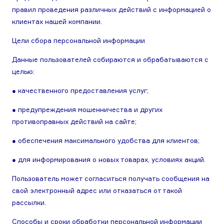
правил проведения различных действий с информацией о
клиентах нашей компании.
Цели сбора персональной информации
Данные пользователей собираются и обрабатываются с
целью:
● качественного предоставления услуг;
● предупреждения мошенничества и других
противоправных действий на сайте;
● обеспечения максимального удобства для клиентов;
● для информирования о новых товарах, условиях акций.
Пользователь может согласиться получать сообщения на
свой электронный адрес или отказаться от такой
рассылки.
Способы и сроки обработки персональной информации