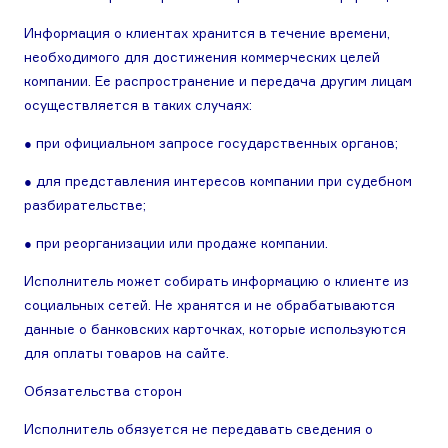
Информация о клиентах хранится в течение времени,
необходимого для достижения коммерческих целей
компании. Ее распространение и передача другим лицам
осуществляется в таких случаях:
● при официальном запросе государственных органов;
● для представления интересов компании при судебном
разбирательстве;
● при реорганизации или продаже компании.
Исполнитель может собирать информацию о клиенте из
социальных сетей. Не хранятся и не обрабатываются
данные о банковских карточках, которые используются
для оплаты товаров на сайте.
Обязательства сторон
Исполнитель обязуется не передавать сведения о