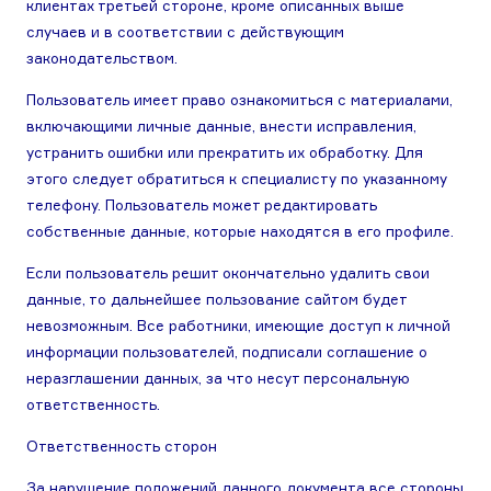
клиентах третьей стороне, кроме описанных выше
случаев и в соответствии с действующим
законодательством.
Пользователь имеет право ознакомиться с материалами,
включающими личные данные, внести исправления,
устранить ошибки или прекратить их обработку. Для
этого следует обратиться к специалисту по указанному
телефону. Пользователь может редактировать
собственные данные, которые находятся в его профиле.
Если пользователь решит окончательно удалить свои
данные, то дальнейшее пользование сайтом будет
невозможным. Все работники, имеющие доступ к личной
информации пользователей, подписали соглашение о
неразглашении данных, за что несут персональную
ответственность.
Ответственность сторон
За нарушение положений данного документа все стороны