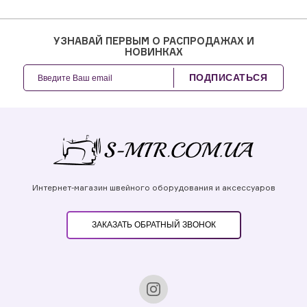
УЗНАВАЙ ПЕРВЫМ О РАСПРОДАЖАХ И
НОВИНКАХ
ПОДПИСАТЬСЯ
Интернет-магазин швейного оборудования и аксессуаров
ЗАКАЗАТЬ ОБРАТНЫЙ ЗВОНОК