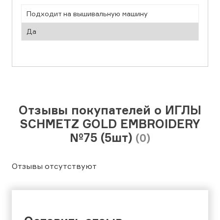
Подходит на вышивальную машину
Да
Отзывы покупателей о ИГЛЫ
SCHMETZ GOLD EMBROIDERY
№75 (5шт)
(0)
Отзывы отсутствуют