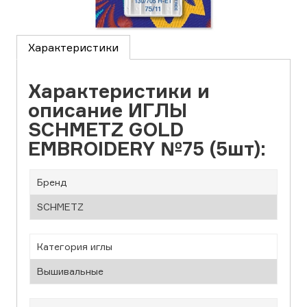
Характеристики
Характеристики и
описание ИГЛЫ
SCHMETZ GOLD
EMBROIDERY №75 (5шт):
Бренд
SCHMETZ
Категория иглы
Вышивальные