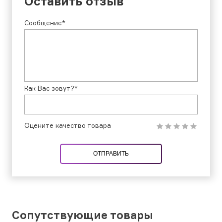
Оставить отзыв
Сообщение*
Как Вас зовут?*
Оцените качество товара
ОТПРАВИТЬ
Сопутствующие товары