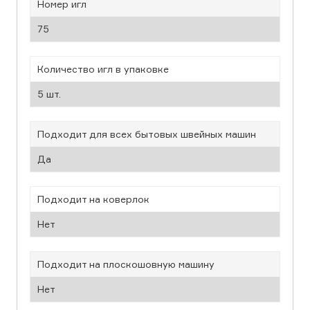
Номер игл
75
Количество игл в упаковке
5 шт.
Подходит для всех бытовых швейных машин
Да
Подходит на коверлок
Нет
Подходит на плоскошовную машину
Нет