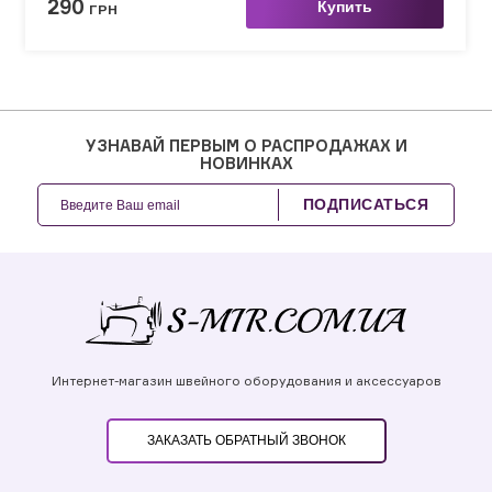
290
Купить
ГРН
УЗНАВАЙ ПЕРВЫМ О РАСПРОДАЖАХ И
НОВИНКАХ
ПОДПИСАТЬСЯ
Интернет-магазин швейного оборудования и аксессуаров
ЗАКАЗАТЬ ОБРАТНЫЙ ЗВОНОК