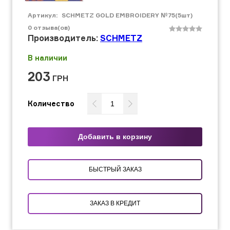
Артикул:
SCHMETZ GOLD EMBROIDERY №75(5шт)
0
отзыва(ов)
Производитель:
SCHMETZ
В наличии
203
ГРН
Количество
Добавить в корзину
БЫСТРЫЙ ЗАКАЗ
ЗАКАЗ В КРЕДИТ