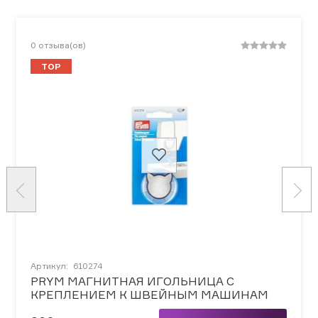
0
отзыва(ов)
TOP
Артикул:
610274
PRYM МАГНИТНАЯ ИГОЛЬНИЦА С
КРЕПЛЕНИЕМ К ШВЕЙНЫМ МАШИНАМ