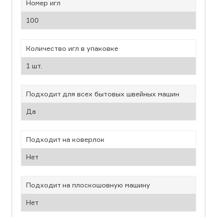
Номер игл
100
Количество игл в упаковке
1 шт.
Подходит для всех бытовых швейных машин
Да
Подходит на коверлок
Нет
Подходит на плоскошовную машину
Нет