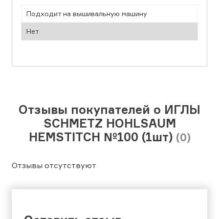
Подходит на вышивальную машину
Нет
Отзывы покупателей о ИГЛЫ
SCHMETZ HOHLSAUM
HEMSTITCH №100 (1шт)
(0)
Отзывы отсутствуют