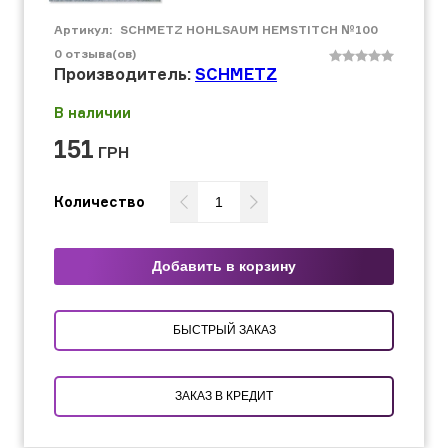
Артикул:
SCHMETZ HOHLSAUM HEMSTITCH №100
0
отзыва(ов)
Производитель:
SCHMETZ
В наличии
151
ГРН
Количество
Добавить в корзину
БЫСТРЫЙ ЗАКАЗ
ЗАКАЗ В КРЕДИТ