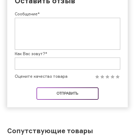
Оставить отзыв
Сообщение*
Как Вас зовут?*
Оцените качество товара
ОТПРАВИТЬ
Сопутствующие товары