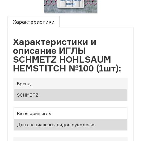
Характеристики
Характеристики и
описание ИГЛЫ
SCHMETZ HOHLSAUM
HEMSTITCH №100 (1шт):
Бренд
SCHMETZ
Категория иглы
Для специальных видов рукоделия