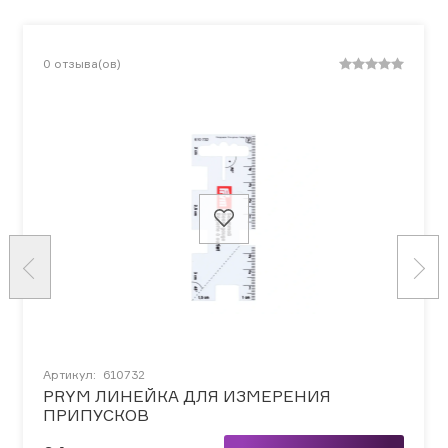
0
отзыва(ов)
Артикул:
610732
PRYM ЛИНЕЙКА ДЛЯ ИЗМЕРЕНИЯ
ПРИПУСКОВ