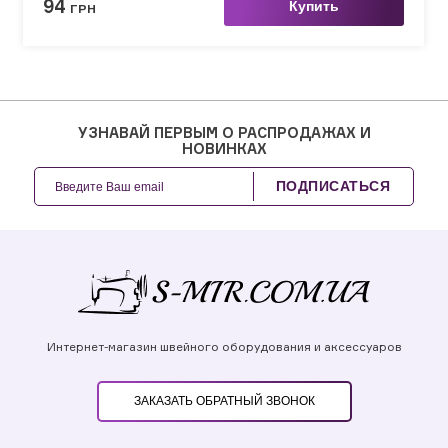
94
Купить
ГРН
УЗНАВАЙ ПЕРВЫМ О РАСПРОДАЖАХ И
НОВИНКАХ
ПОДПИСАТЬСЯ
Интернет-магазин швейного оборудования и аксессуаров
ЗАКАЗАТЬ ОБРАТНЫЙ ЗВОНОК