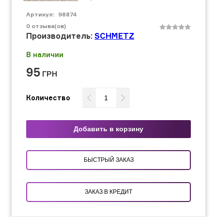
Артикул:
98874
0
отзыва(ов)
Производитель:
SCHMETZ
В наличии
95
ГРН
Количество
Добавить в корзину
БЫСТРЫЙ ЗАКАЗ
ЗАКАЗ В КРЕДИТ