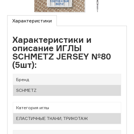
Характеристики
Характеристики и
описание ИГЛЫ
SCHMETZ JERSEY №80
(5шт):
Бренд
SCHMETZ
Категория иглы
ЕЛАСТИЧНЫЕ ТКАНИ, ТРИКОТАЖ