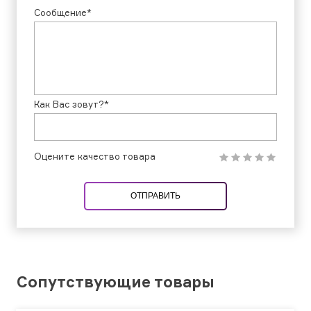
Сообщение*
Как Вас зовут?*
Оцените качество товара
ОТПРАВИТЬ
Сопутствующие товары