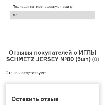
Подходит на плоскошовную машину
Да
Отзывы покупателей о ИГЛЫ
SCHMETZ JERSEY №80 (5шт)
(0)
Отзывы отсутствуют
Оставить отзыв