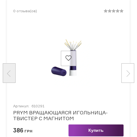
0
отзыва(ов)
Артикул:
610291
PRYM ВРАЩАЮЩАЯСЯ ИГОЛЬНИЦА-
ТВИСТЕР С МАГНИТОМ
386
Купить
ГРН