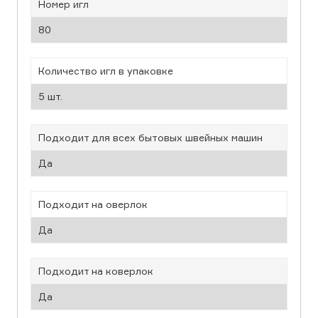
Номер игл
80
Количество игл в упаковке
5 шт.
Подходит для всех бытовых швейных машин
Да
Подходит на оверлок
Да
Подходит на коверлок
Да