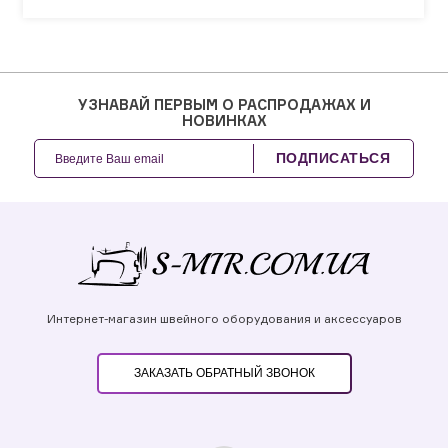
УЗНАВАЙ ПЕРВЫМ О РАСПРОДАЖАХ И
НОВИНКАХ
ПОДПИСАТЬСЯ
Интернет-магазин швейного оборудования и аксессуаров
ЗАКАЗАТЬ ОБРАТНЫЙ ЗВОНОК