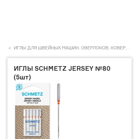
ИГЛЫ ДЛЯ ШВЕЙНЫХ МАШИН, ОВЕРЛОКОВ, КОВЕРЛОКОВ, ПЛОСКОШОВНІХ МАШИН
ИГЛЫ SCHMETZ JERSEY №80
(5шт)