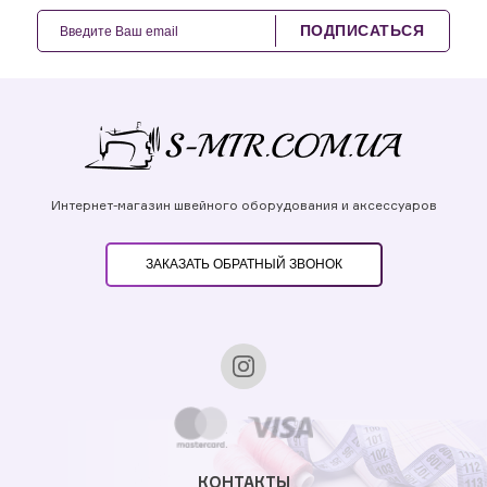
ПОДПИСАТЬСЯ
Интернет-магазин швейного оборудования и аксессуаров
ЗАКАЗАТЬ ОБРАТНЫЙ ЗВОНОК
КОНТАКТЫ