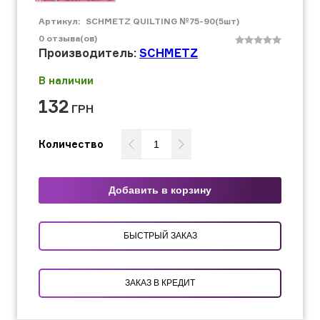
Артикул:
SCHMETZ QUILTING №75-90(5шт)
0
отзыва(ов)
Производитель:
SCHMETZ
В наличии
132
ГРН
Количество
Добавить в корзину
БЫСТРЫЙ ЗАКАЗ
ЗАКАЗ В КРЕДИТ