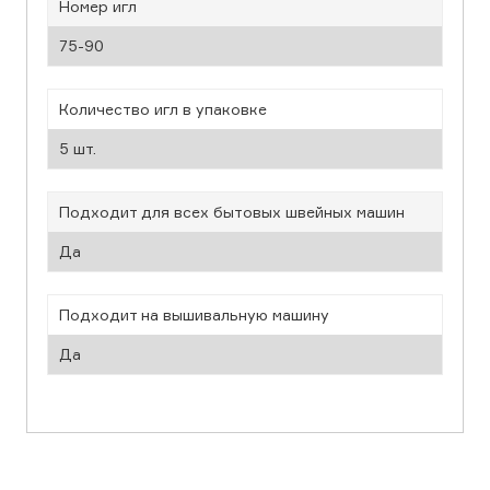
Номер игл
75-90
Количество игл в упаковке
5 шт.
Подходит для всех бытовых швейных машин
Да
Подходит на вышивальную машину
Да