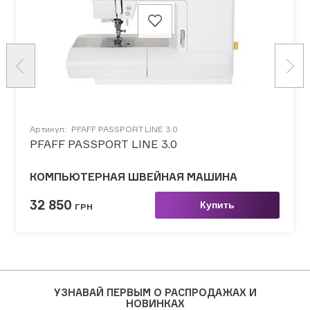
Артикул:
PFAFF PASSPORT LINE 3.0
PFAFF PASSPORT LINE 3.0
КОМПЬЮТЕРНАЯ ШВЕЙНАЯ МАШИНА
32 850
Купить
ГРН
УЗНАВАЙ ПЕРВЫМ О РАСПРОДАЖАХ И
НОВИНКАХ