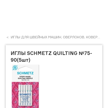
ИГЛЫ ДЛЯ ШВЕЙНЫХ МАШИН, ОВЕРЛОКОВ, КОВЕРЛОКОВ, ПЛОСКОШОВНІХ МАШИН
ИГЛЫ SCHMETZ QUILTING №75-
90(5шт)