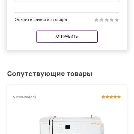
Оцените качество товара
ОТПРАВИТЬ
Сопутствующие товары
5
отзыва(ов)