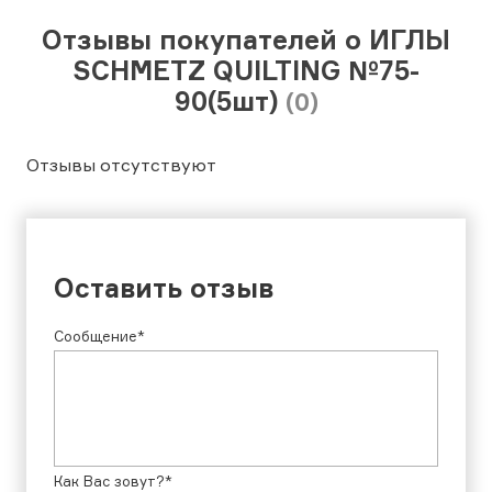
Отзывы покупателей о ИГЛЫ
SCHMETZ QUILTING №75-
90(5шт)
(0)
Отзывы отсутствуют
Оставить отзыв
Сообщение*
Как Вас зовут?*