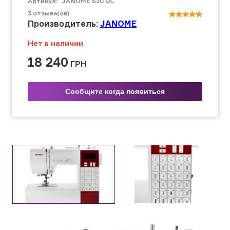
Артикул:
JANOME 630 DC
3
отзыва(ов)
Производитель:
JANOME
Нет в наличии
18 240
ГРН
Сообщите когда появиться