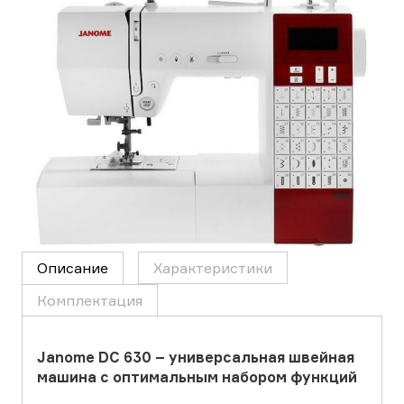
Описание
Характеристики
Комплектация
Janome DC 630 – универсальная швейная
машина с оптимальным набором функций