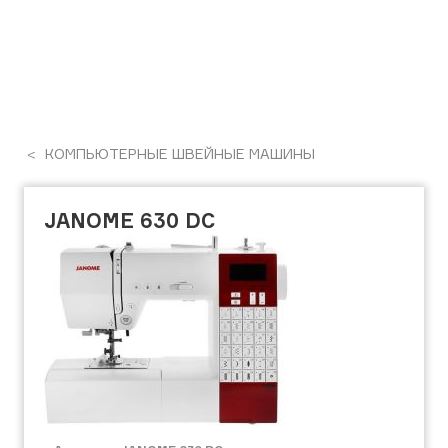
КОМПЬЮТЕРНЫЕ ШВЕЙНЫЕ МАШИНЫ
JANOME 630 DC