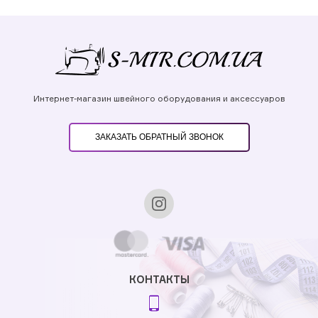
Интернет-магазин швейного оборудования и аксессуаров
ЗАКАЗАТЬ ОБРАТНЫЙ ЗВОНОК
КОНТАКТЫ