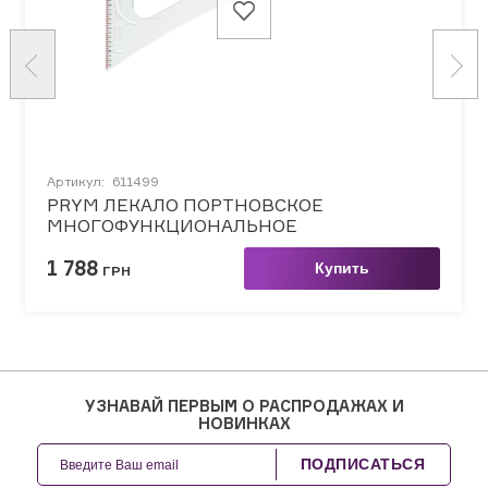
Артикул:
611499
PRYM ЛЕКАЛО ПОРТНОВСКОЕ
МНОГОФУНКЦИОНАЛЬНОЕ
1 788
Купить
ГРН
УЗНАВАЙ ПЕРВЫМ О РАСПРОДАЖАХ И
НОВИНКАХ
ПОДПИСАТЬСЯ