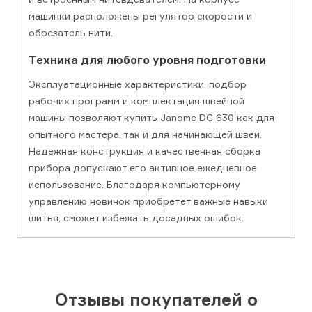
машинки расположены регулятор скорости и
обрезатель нити.
Техника для любого уровня подготовки
Эксплуатационные характеристики, подбор
рабочих программ и комплектация швейной
машины позволяют купить Janome DC 630 как для
опытного мастера, так и для начинающей швеи.
Надежная конструкция и качественная сборка
прибора допускают его активное ежедневное
использование. Благодаря компьютерному
управлению новичок приобретет важные навыки
шитья, сможет избежать досадных ошибок.
Отзывы покупателей о