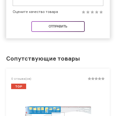
Оцените качество товара
ОТПРАВИТЬ
Сопутствующие товары
0
отзыва(ов)
TOP