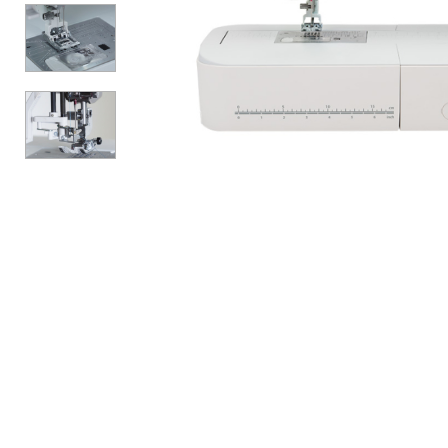
АКСЕССУАРЫ
БРЕНДЫ
Акционные товары
ВСЕ КАТЕГОРИИ