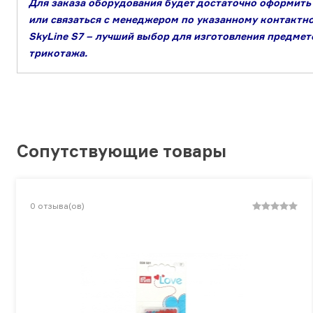
Для заказа оборудования будет достаточно оформить
или связаться с менеджером по указанному контактн
SkyLine S7 – лучший выбор для изготовления предме
трикотажа.
Сопутствующие товары
0
отзыва(ов)