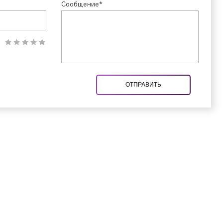
Сообщение*
ОТПРАВИТЬ