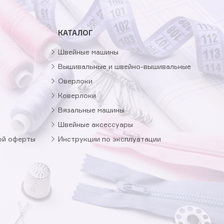
КАТАЛОГ
Швейные машины
Вышивальные и швейно-вышивальные
Оверлоки
Коверлоки
Вязальные машины
Швейные аксессуары
ой оферты
Инструкции по эксплуатации