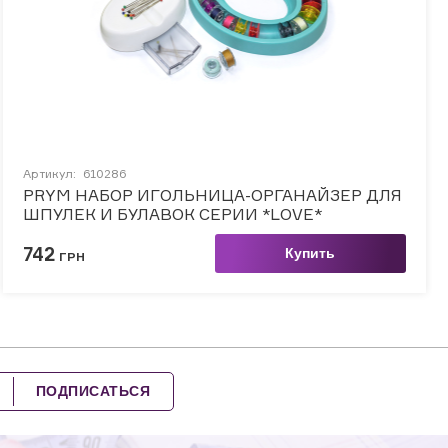
Артикул:
610286
PRYM НАБОР ИГОЛЬНИЦА-ОРГАНАЙЗЕР ДЛЯ
ШПУЛЕК И БУЛАВОК СЕРИИ *LOVE*
742
Купить
ГРН
ПОДПИСАТЬСЯ