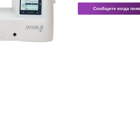
Сообщите когда поя