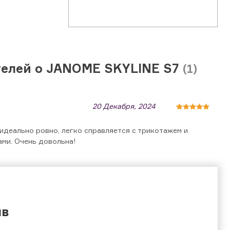
елей о JANOME SKYLINE S7
(1)
20 Декабря, 2024
идеально ровно, легко справляется с трикотажем и
ми. Очень довольна!
ыв