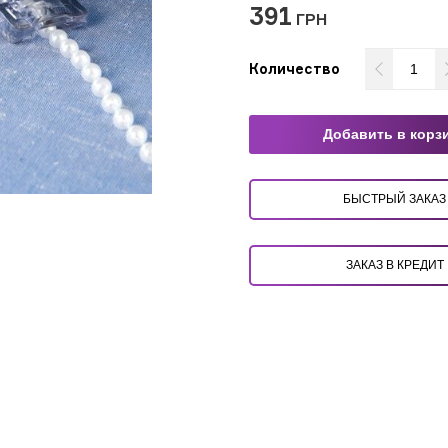
391
ГРН
Количество
Добавить в корз
БЫСТРЫЙ ЗАКАЗ
ЗАКАЗ В КРЕДИТ