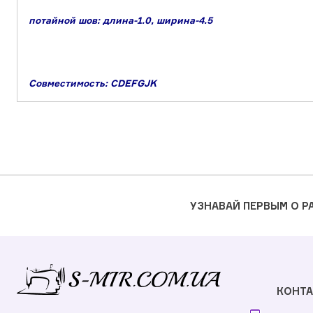
потайной шов: длина-1.0, ширина-4.5
Совместимость: CDEFGJK
УЗНАВАЙ ПЕРВЫМ О 
КОНТ