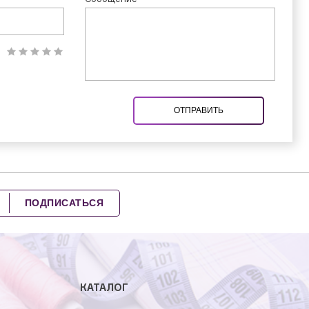
ОТПРАВИТЬ
ПОДПИСАТЬСЯ
КАТАЛОГ