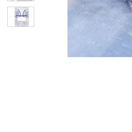
АКСЕССУАРЫ
БРЕНДЫ
Акционные товары
ВСЕ КАТЕГОРИИ