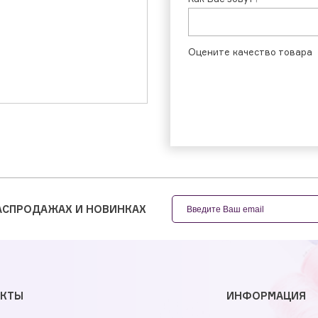
Оцените качество товара
РАСПРОДАЖАХ И НОВИНКАХ
АКТЫ
ИНФОРМАЦИЯ