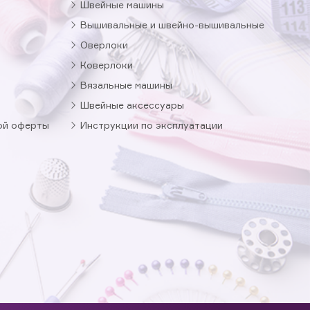
Швейные машины
Вышивальные и швейно-вышивальные
Оверлоки
Коверлоки
Вязальные машины
Швейные аксессуары
ой оферты
Инструкции по эксплуатации