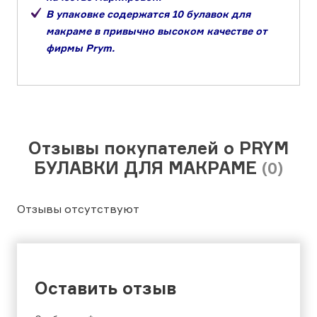
В упаковке содержатся 10 булавок для
макраме в привычно высоком качестве от
фирмы Prym.
Отзывы покупателей о PRYM
БУЛАВКИ ДЛЯ МАКРАМЕ
(0)
Отзывы отсутствуют
Оставить отзыв