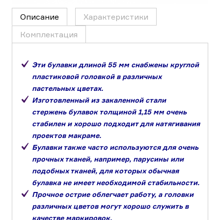
Описание
Характеристики
Комплектация
Эти булавки длиной 55 мм снабжены круглой
пластиковой головкой в различных
пастельных цветах.
Изготовленный из закаленной стали
стержень булавок толщиной 1,15 мм очень
стабилен и хорошо подходит для натягивания
проектов макраме.
Булавки также часто используются для очень
прочных тканей, например, парусины или
подобных тканей, для которых обычная
булавка не имеет необходимой стабильности.
Прочное острие облегчает работу, а головки
различных цветов могут хорошо служить в
качестве маркировок.