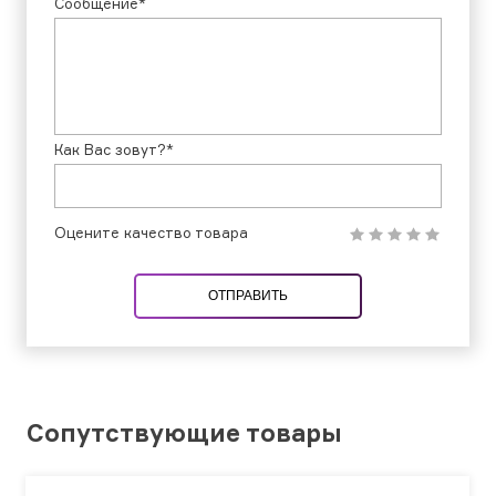
Сообщение*
Как Вас зовут?*
Оцените качество товара
ОТПРАВИТЬ
Сопутствующие товары