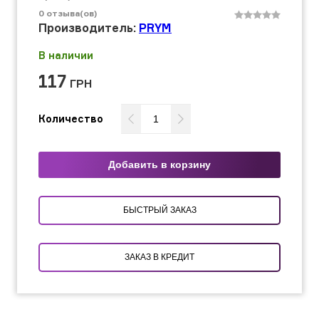
0
отзыва(ов)
Производитель:
PRYM
В наличии
117
ГРН
Количество
Добавить в корзину
БЫСТРЫЙ ЗАКАЗ
ЗАКАЗ В КРЕДИТ