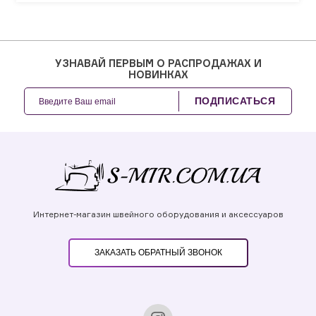
УЗНАВАЙ ПЕРВЫМ О РАСПРОДАЖАХ И
НОВИНКАХ
ПОДПИСАТЬСЯ
Интернет-магазин швейного оборудования и аксессуаров
ЗАКАЗАТЬ ОБРАТНЫЙ ЗВОНОК