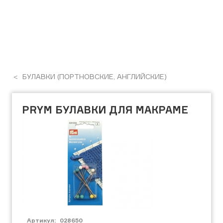
БУЛАВКИ (ПОРТНОВСКИЕ, АНГЛИЙСКИЕ)
PRYM БУЛАВКИ ДЛЯ МАКРАМЕ
Артикул:
028650