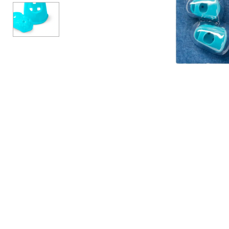
АКСЕССУАРЫ
БРЕНДЫ
Акционные товары
ВСЕ КАТЕГОРИИ