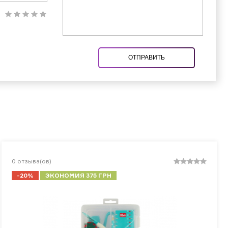
ОТПРАВИТЬ
0
отзыва(ов)
-20%
ЭКОНОМИЯ 375 ГРН