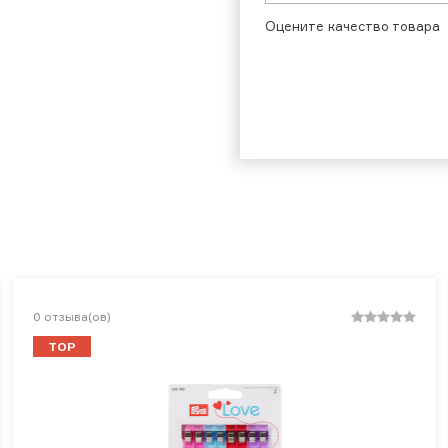
Оцените качество товара
0
отзыва(ов)
TOP