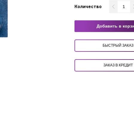
Количество
Добавить в корз
БЫСТРЫЙ ЗАКАЗ
ЗАКАЗ В КРЕДИТ