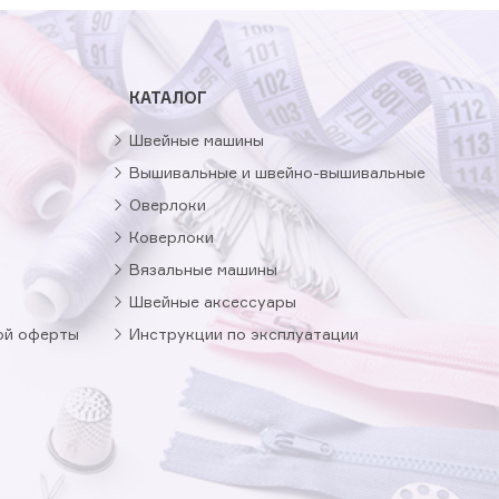
КАТАЛОГ
Швейные машины
Вышивальные и швейно-вышивальные
Оверлоки
Коверлоки
Вязальные машины
Швейные аксессуары
ой оферты
Инструкции по эксплуатации