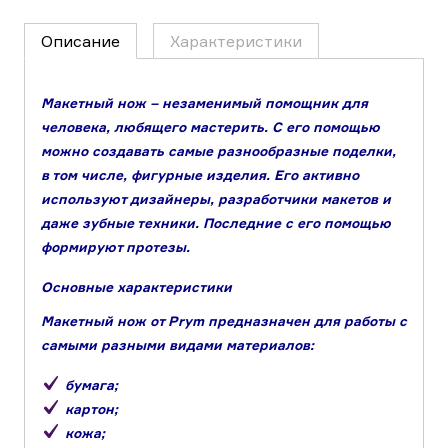
Описание
Характеристики
Макетный нож – незаменимый помощник для
человека, любящего мастерить. С его помощью
можно создавать самые разнообразные поделки,
в том числе, фигурные изделия. Его активно
используют дизайнеры, разработчики макетов и
даже зубные техники. Последние с его помощью
формируют протезы.
Основные характеристики
Макетный нож от Prym предназначен для работы с
самыми разными видами материалов:
бумага;
картон;
кожа;