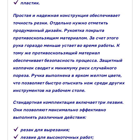
пластик.
Простая и надежная конструкция обеспечивает
точность резки. Отдельно нужно отметить
продуманный дизайн. Рукоятка покрыта
противоскользящим материалом. За счет этого
рука гораздо меньше устает во время работы. К
тому же противоскользящий материал
обеспечивает безопасность процесса. Защитный
колпачок сводит к минимуму риск случайного
пореза. Ручка выполнена в ярком желтом цвете,
что позволяет быстро отыскать нож среди других
инструментов на рабочем столе.
Стандартная комплектация включает три лезвия.
Они позволяют максимально эффективно
выполнять различные действия:
резак для вырезания;
лезвие для высокоточных работ;