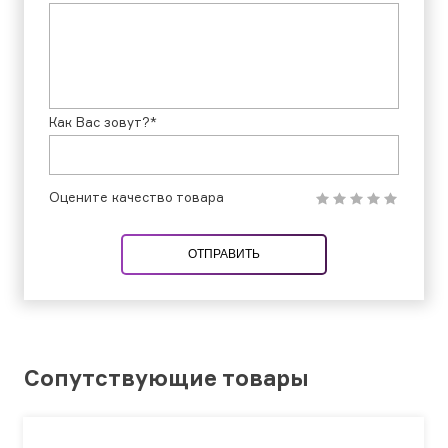
Как Вас зовут?*
Оцените качество товара
ОТПРАВИТЬ
Сопутствующие товары