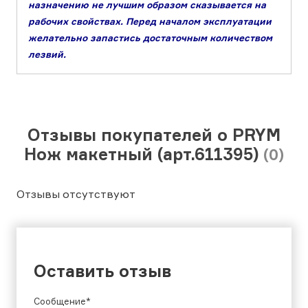
назначению не лучшим образом сказывается на
рабочих свойствах. Перед началом эксплуатации
желательно запастись достаточным количеством
лезвий.
Отзывы покупателей о PRYM
Нож макетный (арт.611395)
(0)
Отзывы отсутствуют
Оставить отзыв
Сообщение*