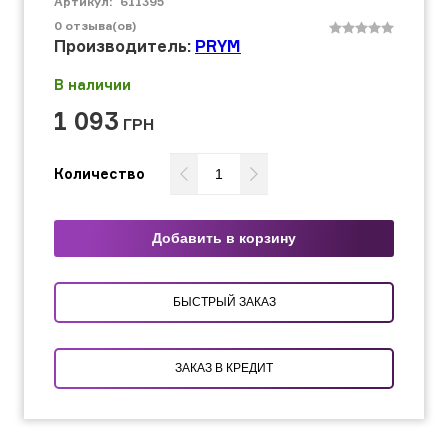
Артикул:
611395
0
отзыва(ов)
Производитель:
PRYM
В наличии
1 093
ГРН
Количество
Добавить в корзину
БЫСТРЫЙ ЗАКАЗ
ЗАКАЗ В КРЕДИТ