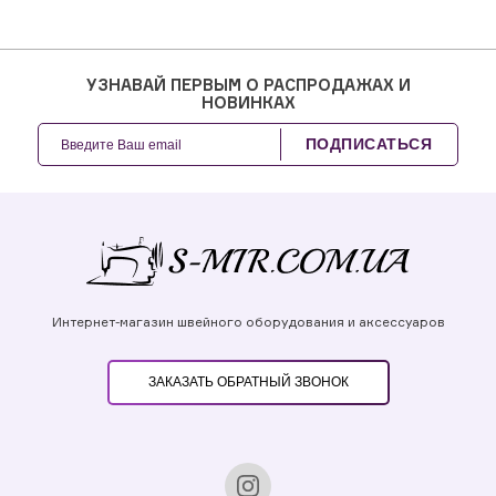
УЗНАВАЙ ПЕРВЫМ О РАСПРОДАЖАХ И
НОВИНКАХ
ПОДПИСАТЬСЯ
Интернет-магазин швейного оборудования и аксессуаров
ЗАКАЗАТЬ ОБРАТНЫЙ ЗВОНОК