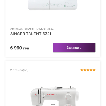
Артикул:
SINGER TALENT 3321
SINGER TALENT 3321
6 960
Заказать
ГРН
2
отзыва(ов)