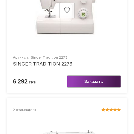
Артикул:
Singer Tradition 2273
SINGER TRADITION 2273
6 292
Заказать
ГРН
2
отзыва(ов)