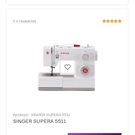
5
отзыва(ов)
Артикул:
SINGER SUPERA 5511
SINGER SUPERA 5511