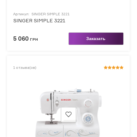
Артикул:
SINGER SIMPLE 3221
SINGER SIMPLE 3221
5 060
Заказать
ГРН
1
отзыва(ов)