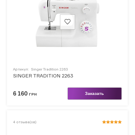
Артикул:
Singer Tradition 2263
SINGER TRADITION 2263
6 160
Заказать
ГРН
4
отзыва(ов)