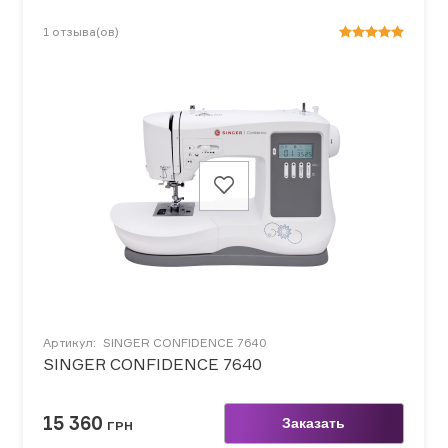
1
отзыва(ов)
Артикул:
SINGER CONFIDENCE 7640
SINGER CONFIDENCE 7640
15 360
Заказать
ГРН