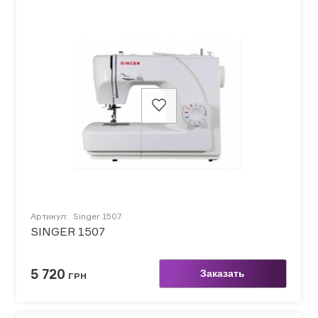
Артикул:
Singer 1507
SINGER 1507
5 720
Заказать
ГРН