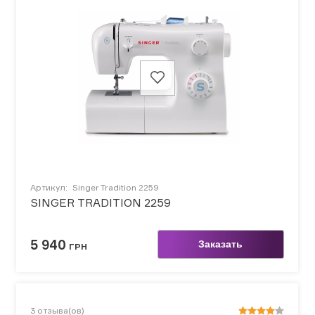
Артикул:
Singer Tradition 2259
SINGER TRADITION 2259
5 940
Заказать
ГРН
3
отзыва(ов)