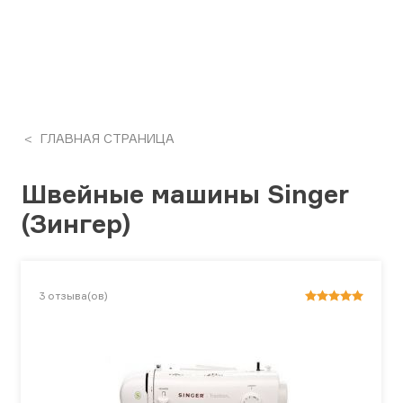
ГЛАВНАЯ СТРАНИЦА
Швейные машины Singer
(Зингер)
3
отзыва(ов)