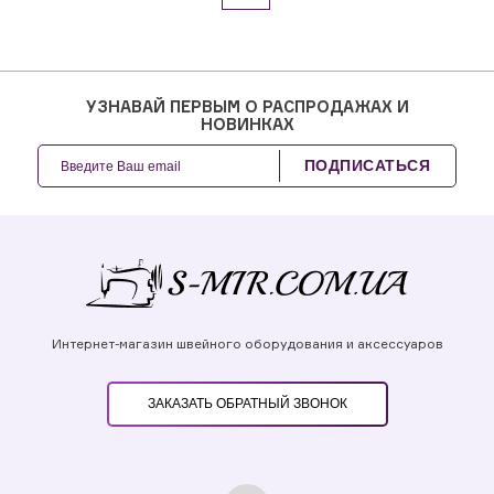
УЗНАВАЙ ПЕРВЫМ О РАСПРОДАЖАХ И
НОВИНКАХ
ПОДПИСАТЬСЯ
Интернет-магазин швейного оборудования и аксессуаров
ЗАКАЗАТЬ ОБРАТНЫЙ ЗВОНОК