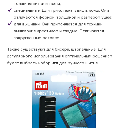
толщины нитки и ткани;
специальные. Для трикотажа, замши, кожи. Они
отличаются формой, толщиной и размером ушка;
для вышивки. Они применяются для техники
вышивания крестиком и гладью. Отличаются
закругленным острием.
Также существуют для бисера, штопальные. Для
регулярного использования оптимальным решением
будет выбрать набор игл для ручного шитья.