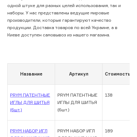
одной штуке для разных целей использования, так и
наборы. У нас представлены ведущие мировые
производители, которые гарантируют качество
продукции. Доставка товаров по всей Украине, а в
Киеве доступен самовывоз из нашего магазина.
Название
Артикул
Стоимость
PRYM ПАТЕНТНЫЕ
PRYM ПАТЕНТНЫЕ
138
ИГЛЫ ДЛЯ ШИТЬЯ
ИГЛЫ ДЛЯ ШИТЬЯ
(6шт.)
(6шт.)
PRYM НАБОР ИГЛ
PRYM НАБОР ИГЛ
189