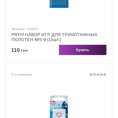
Артикул:
121820
PRYM НАБОР ИГЛ ДЛЯ ТРИКОТАЖНЫХ
ПОЛОТЕН №5-9 (10шт.)
110
Купить
ГРН
0
отзыва(ов)