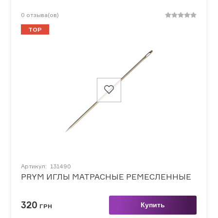
0
отзыва(ов)
TOP
Артикул:
131490
PRYM ИГЛЫ МАТРАСНЫЕ РЕМЕСЛЕННЫЕ
320
Купить
ГРН