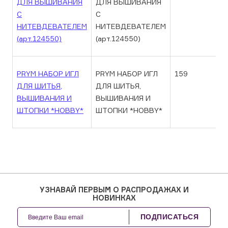
ДЛЯ ВЫШИВАНИЯ
ДЛЯ ВЫШИВАНИЯ
С
С
НИТЕВДЕВАТЕЛЕМ
НИТЕВДЕВАТЕЛЕМ
(арт.124550)
(арт.124550)
PRYM НАБОР ИГЛ
PRYM НАБОР ИГЛ
159
ДЛЯ ШИТЬЯ,
ДЛЯ ШИТЬЯ,
ВЫШИВАНИЯ И
ВЫШИВАНИЯ И
ШТОПКИ *HOBBY*
ШТОПКИ *HOBBY*
УЗНАВАЙ ПЕРВЫМ О РАСПРОДАЖАХ И
НОВИНКАХ
ПОДПИСАТЬСЯ