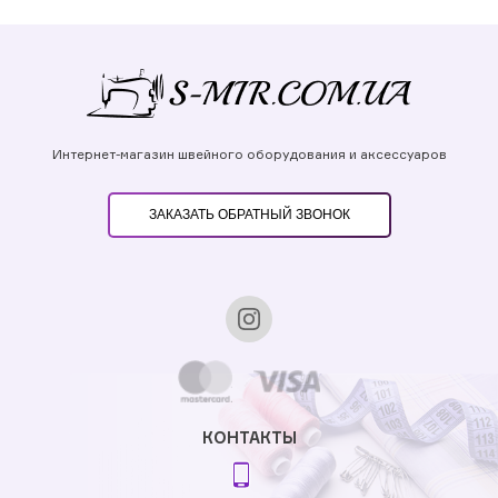
Интернет-магазин швейного оборудования и аксессуаров
ЗАКАЗАТЬ ОБРАТНЫЙ ЗВОНОК
КОНТАКТЫ