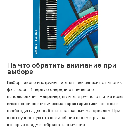
На что обратить внимание при
выборе
Выбор такого инструмента для швеи зависит от многих
факторов. В первую очередь от целевого
использования. Например, иглы для ручного шитья кожи
имеют свои специфические характеристики, которые
необходимы для работы с названным материалом. При
этом существуют также и общие параметры, на
которые следует обращать внимание: