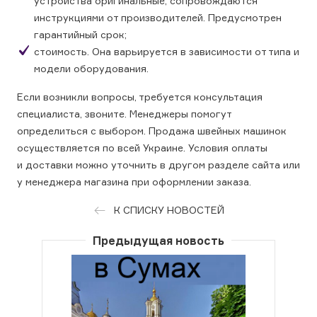
устройства оригинальные, сопровождаются
инструкциями от производителей. Предусмотрен
гарантийный срок;
стоимость. Она варьируется в зависимости от типа и
модели оборудования.
Если возникли вопросы, требуется консультация
специалиста, звоните. Менеджеры помогут
определиться с выбором. Продажа швейных машинок
осуществляется по всей Украине. Условия оплаты
и доставки можно уточнить в другом разделе сайта или
у менеджера магазина при оформлении заказа.
К СПИСКУ НОВОСТЕЙ
Предыдущая новость