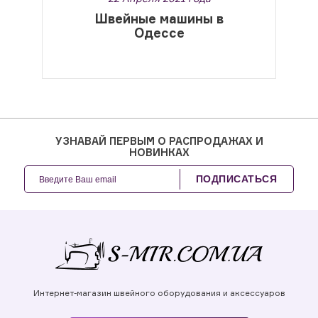
Швейные машины в
Одессе
УЗНАВАЙ ПЕРВЫМ О РАСПРОДАЖАХ И
НОВИНКАХ
ПОДПИСАТЬСЯ
Интернет-магазин швейного оборудования и аксессуаров