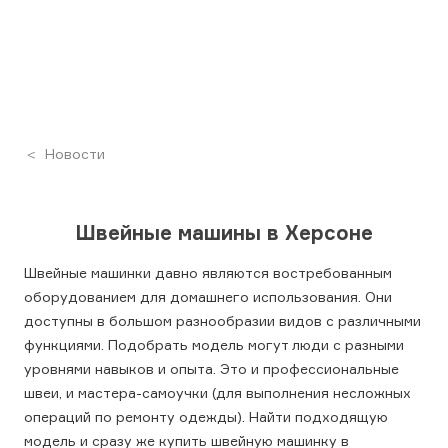
Новости
Швейные машины в Херсоне
Швейные машинки давно являются востребованным
оборудованием для домашнего использования. Они
доступны в большом разнообразии видов с различными
функциями. Подобрать модель могут люди с разными
уровнями навыков и опыта. Это и профессиональные
швеи, и мастера-самоучки (для выполнения несложных
операций по ремонту одежды). Найти подходящую
модель и сразу же купить швейную машинку в