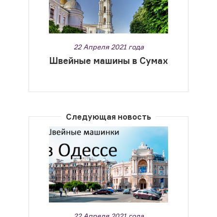
22 Апреля 2021 года
Швейные машины в Сумах
Следующая новость
22 Апреля 2021 года