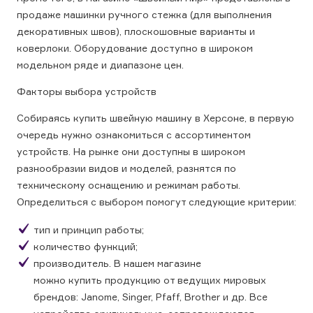
продаже машинки ручного стежка (для выполнения
декоративных швов), плоскошовные варианты и
коверлоки. Оборудование доступно в широком
модельном ряде и диапазоне цен.
Факторы выбора устройств
Собираясь купить швейную машину в Херсоне, в первую
очередь нужно ознакомиться с ассортиментом
устройств. На рынке они доступны в широком
разнообразии видов и моделей, разнятся по
техническому оснащению и режимам работы.
Определиться с выбором помогут следующие критерии:
тип и принцип работы;
количество функций;
производитель. В нашем магазине
можно купить продукцию от ведущих мировых
брендов: Janome, Singer, Pfaff, Brother и др. Все