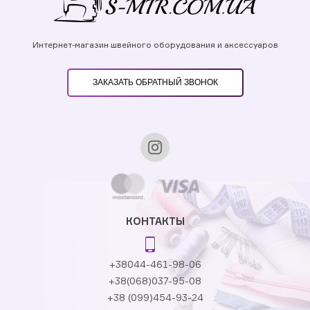
Интернет-магазин швейного оборудования и аксессуаров
ЗАКАЗАТЬ ОБРАТНЫЙ ЗВОНОК
КОНТАКТЫ
+38044-461-98-06
+38(068)037-95-08
+38 (099)454-93-24