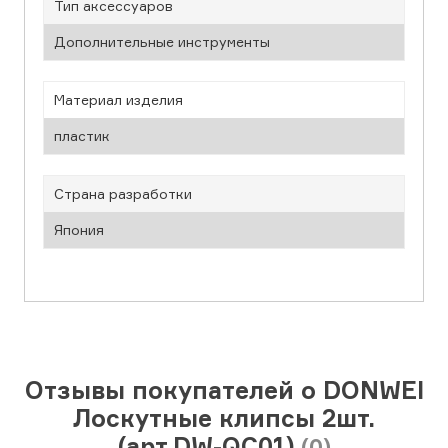
Тип аксессуаров
Дополнительные инструменты
Материал изделия
пластик
Страна разработки
Япония
Отзывы покупателей о DONWEI
Лоскутные клипсы 2шт.
(арт.DW-QC01)
(0)