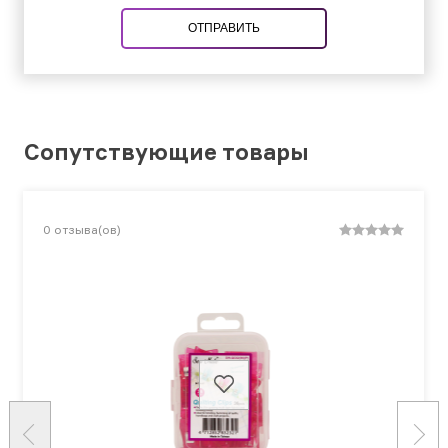
ОТПРАВИТЬ
Сопутствующие товары
0
отзыва(ов)