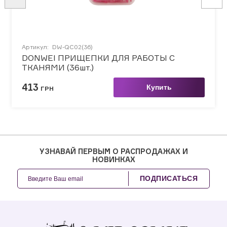
Артикул:
DW-QC02(36)
DONWEI ПРИЩЕПКИ ДЛЯ РАБОТЫ С
ТКАНЯМИ (36шт.)
413
Купить
ГРН
УЗНАВАЙ ПЕРВЫМ О РАСПРОДАЖАХ И
НОВИНКАХ
ПОДПИСАТЬСЯ