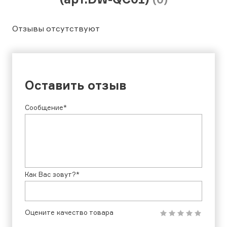
Отзывы отсутствуют
Оставить отзыв
Сообщение*
Как Вас зовут?*
Оцените качество товара