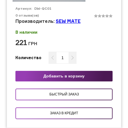
Артикул:
DW-QC01
0
отзыва(ов)
Производитель:
SEW MATE
В наличии
221
ГРН
Количество
Добавить в корзину
БЫСТРЫЙ ЗАКАЗ
ЗАКАЗ В КРЕДИТ