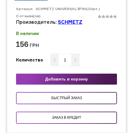
Артикул:
SCHMETZ UNIVERSAL №90(10шт.)
0
отзыва(ов)
Производитель:
SCHMETZ
В наличии
156
ГРН
Количество
Добавить в корзину
БЫСТРЫЙ ЗАКАЗ
ЗАКАЗ В КРЕДИТ