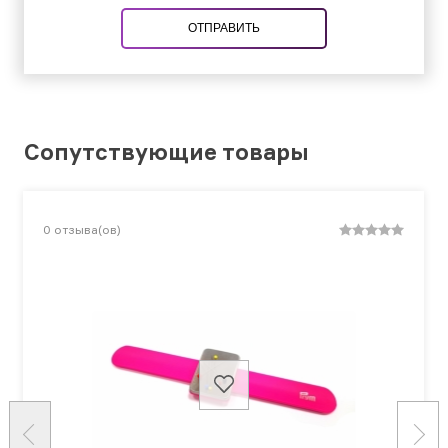
ОТПРАВИТЬ
Сопутствующие товары
0
отзыва(ов)