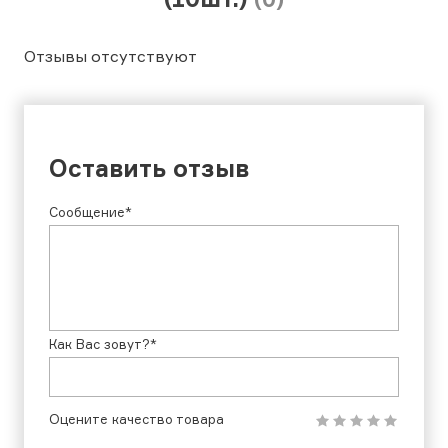
Отзывы отсутствуют
Оставить отзыв
Сообщение*
Как Вас зовут?*
Оцените качество товара