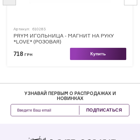
Артикул:
610283
PRYM ИГОЛЬНИЦА - МАГНИТ НА РУКУ
*LOVE* (РОЗОВАЯ)
718
Купить
ГРН
УЗНАВАЙ ПЕРВЫМ О РАСПРОДАЖАХ И
НОВИНКАХ
ПОДПИСАТЬСЯ