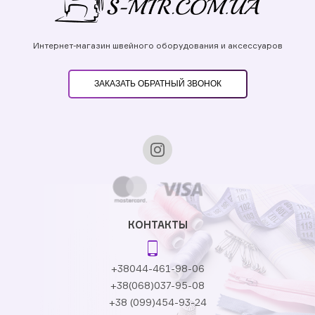
Интернет-магазин швейного оборудования и аксессуаров
ЗАКАЗАТЬ ОБРАТНЫЙ ЗВОНОК
КОНТАКТЫ
+38044-461-98-06
+38(068)037-95-08
+38 (099)454-93-24