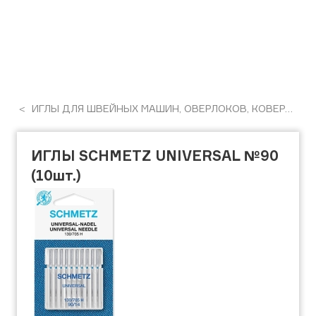
ИГЛЫ ДЛЯ ШВЕЙНЫХ МАШИН, ОВЕРЛОКОВ, КОВЕРЛОКОВ, ПЛОСКОШОВНІХ МАШИН
ИГЛЫ SCHMETZ UNIVERSAL №90
(10шт.)