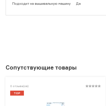
Подходит на вышивальную машину
Да
Сопутствующие товары
0
отзыва(ов)
TOP