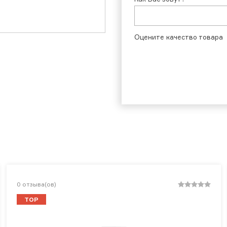
Оцените качество товара
0
отзыва(ов)
TOP