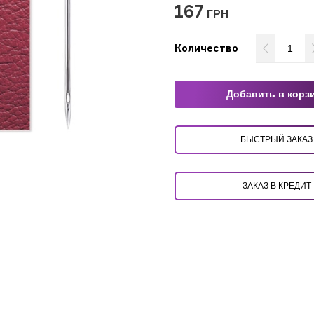
167
ГРН
Количество
Добавить в корз
БЫСТРЫЙ ЗАКАЗ
ЗАКАЗ В КРЕДИТ