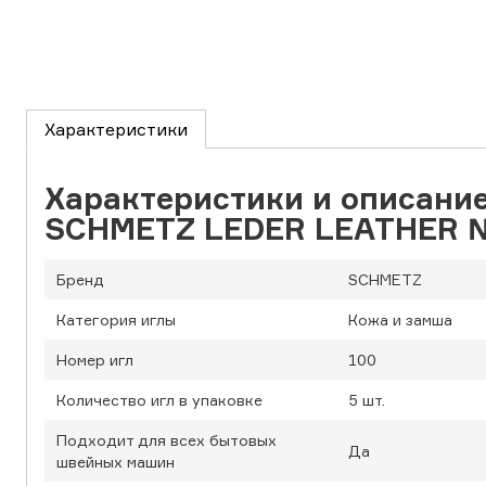
Характеристики
Характеристики и описани
SCHMETZ LEDER LEATHER №
Бренд
SCHMETZ
Категория иглы
Кожа и замша
Номер игл
100
Количество игл в упаковке
5 шт.
Подходит для всех бытовых
Да
швейных машин