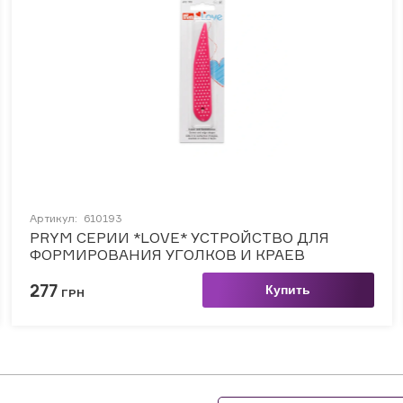
Артикул:
610193
PRYM СЕРИИ *LOVE* УСТРОЙСТВО ДЛЯ
ФОРМИРОВАНИЯ УГОЛКОВ И КРАЕВ
ИЗДЕЛИЯ
277
Купить
ГРН