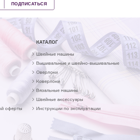
ПОДПИСАТЬСЯ
КАТАЛОГ
Швейные машины
Вышивальные и швейно-вышивальные
Оверлоки
Коверлоки
Вязальные машины
Швейные аксессуары
ой оферты
Инструкции по эксплуатации