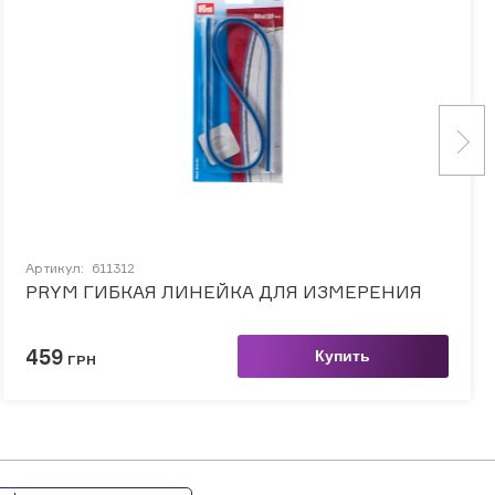
Артикул:
611312
PRYM ГИБКАЯ ЛИНЕЙКА ДЛЯ ИЗМЕРЕНИЯ
459
Купить
ГРН