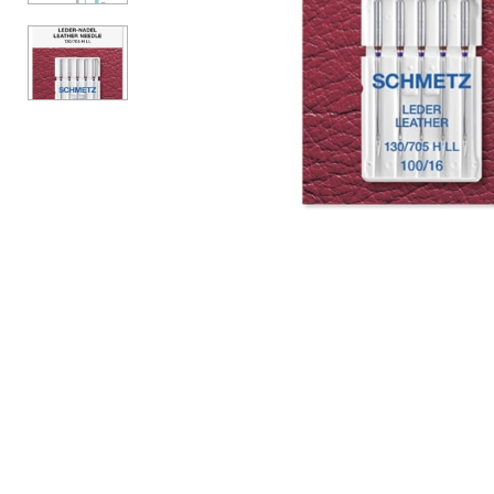
АКСЕССУАРЫ
БРЕНДЫ
Акционные товары
ВСЕ КАТЕГОРИИ