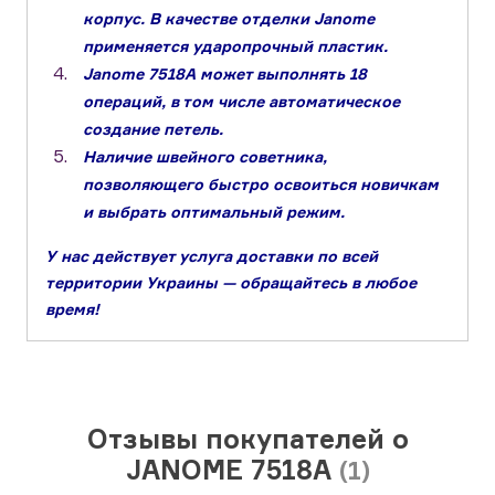
корпус. В качестве отделки Janome
применяется ударопрочный пластик.
Janome 7518A может выполнять 18
операций, в том числе автоматическое
создание петель.
Наличие швейного советника,
позволяющего быстро освоиться новичкам
и выбрать оптимальный режим.
У нас действует услуга доставки по всей
территории Украины — обращайтесь в любое
время!
Отзывы покупателей о
JANOME 7518A
(1)