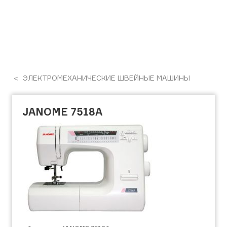
ЭЛЕКТРОМЕХАНИЧЕСКИЕ ШВЕЙНЫЕ МАШИНЫ
JANOME 7518A