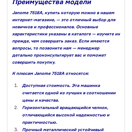
Преимущества модели
Janome 7518A, купить которую можно в нашем
интернет-магазине, — это отличный выбор для
новичков и профессионалов. Основные
характеристики указаны в каталоге — изучите их
прежде, чем совершать заказ. Если имеются
вопросы, то позвоните нам — менеджер
детально проконсультирует вас и поможет
совершить покупку.
К плюсам Janome 7518A относятся:
Доступная стоимость. Эта машинка
считается одной из лучших в соотношении
цены и качества.
Горизонтальный вращающийся челнок,
отличающийся высокой надежностью и
практичностью.
Прочный металлический устойчивый