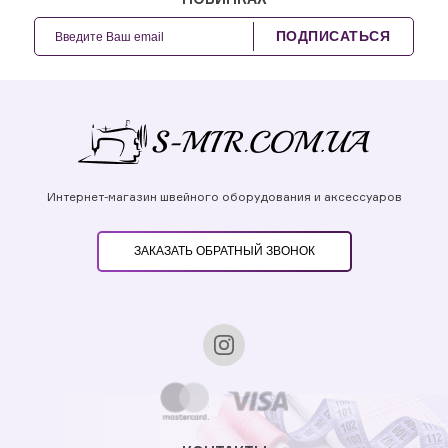
ПОДПИСАТЬСЯ
Интернет-магазин швейного оборудования и аксессуаров
ЗАКАЗАТЬ ОБРАТНЫЙ ЗВОНОК