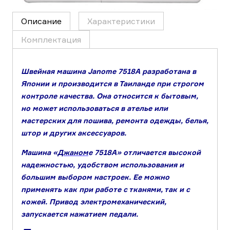
Описание
Характеристики
Комплектация
Швейная машина Janome 7518A разработана в
Японии и производится в Таиланде при строгом
контроле качества. Она относится к
бытовым,
но может использоваться в ателье или
мастерских для пошива, ремонта одежды, белья,
штор и других аксессуаров.
Машина «
Джаном
е 7518A» отличается высокой
надежностью, удобством использования и
большим выбором настроек. Ее можно
применять как при работе с тканями, так и с
кожей. Привод
электромеханический
,
запускается нажатием педали.