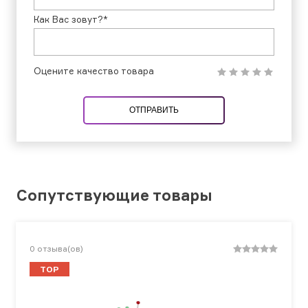
Как Вас зовут?*
Оцените качество товара
ОТПРАВИТЬ
Сопутствующие товары
0
отзыва(ов)
TOP