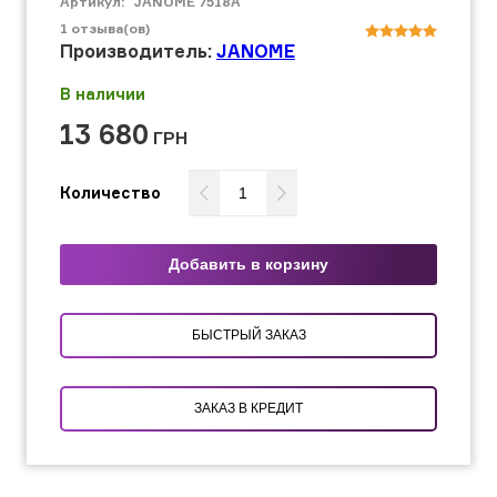
Артикул:
JANOME 7518A
1
отзыва(ов)
Производитель:
JANOME
В наличии
13 680
ГРН
Количество
Добавить в корзину
БЫСТРЫЙ ЗАКАЗ
ЗАКАЗ В КРЕДИТ