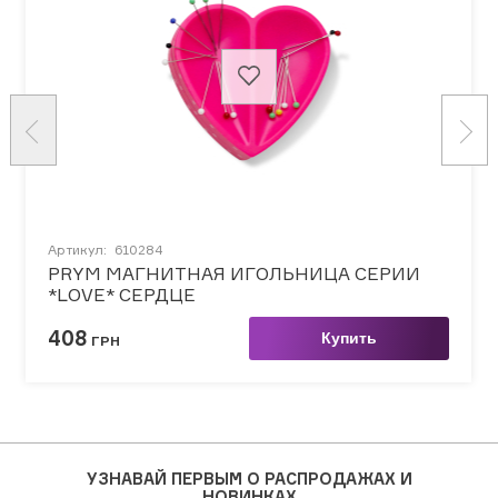
Артикул:
610284
PRYM МАГНИТНАЯ ИГОЛЬНИЦА СЕРИИ
*LOVE* СЕРДЦЕ
408
Купить
ГРН
УЗНАВАЙ ПЕРВЫМ О РАСПРОДАЖАХ И
НОВИНКАХ