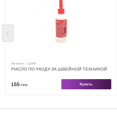
Артикул:
11188
МАСЛО ПО УХОДУ ЗА ШВЕЙНОЙ ТЕХНИКОЙ
155
Купить
ГРН