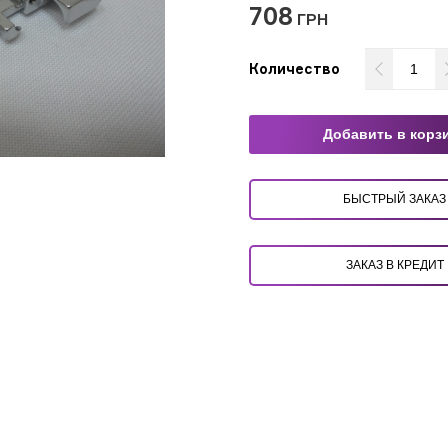
708
ГРН
Количество
Добавить в корз
БЫСТРЫЙ ЗАКАЗ
ЗАКАЗ В КРЕДИТ