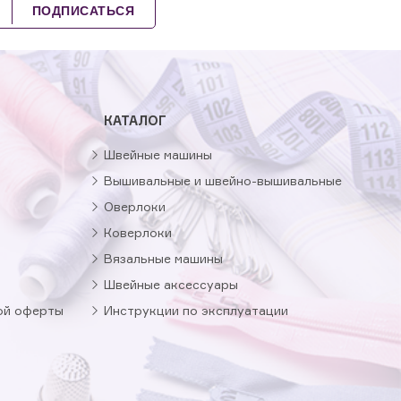
ПОДПИСАТЬСЯ
КАТАЛОГ
Швейные машины
Вышивальные и швейно-вышивальные
Оверлоки
Коверлоки
Вязальные машины
Швейные аксессуары
ой оферты
Инструкции по эксплуатации