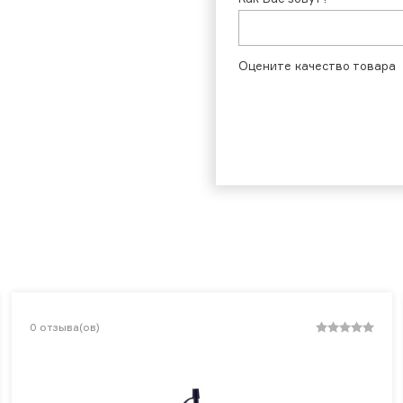
Оцените качество товара
0
отзыва(ов)