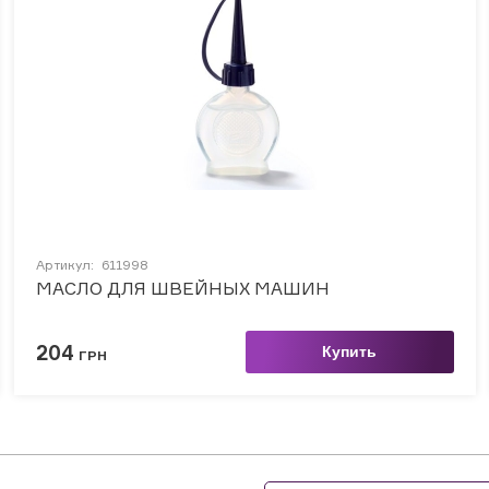
Артикул:
611998
МАСЛО ДЛЯ ШВЕЙНЫХ МАШИН
204
Купить
ГРН