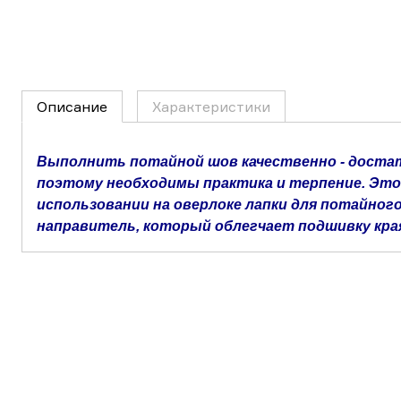
Описание
Характеристики
Выполнить потайной шов качественно - доста
поэтому необходимы практика и терпение. Это
использовании на оверлоке лапки для потайного
направитель, который облегчает подшивку кр