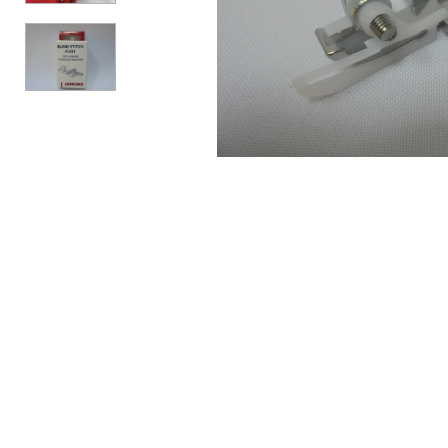
АКСЕССУАРЫ
БРЕНДЫ
Акционные товары
ВСЕ КАТЕГОРИИ