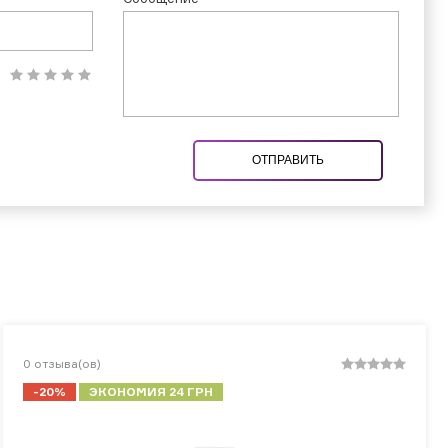
ОТПРАВИТЬ
0
отзыва(ов)
-20%
ЭКОНОМИЯ 24 ГРН