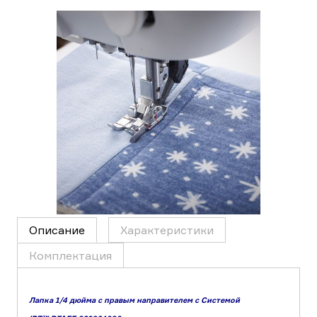
Описание
Характеристики
Комплектация
Лапка 1/4 дюйма с правым направителем с Системой