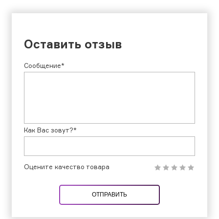
Оставить отзыв
Сообщение*
Как Вас зовут?*
Оцените качество товара
ОТПРАВИТЬ