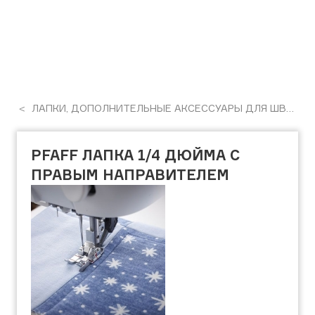
ЛАПКИ, ДОПОЛНИТЕЛЬНЫЕ АКСЕССУАРЫ ДЛЯ ШВЕЙНЫХ МАШИН
PFAFF ЛАПКА 1/4 ДЮЙМА С
ПРАВЫМ НАПРАВИТЕЛЕМ