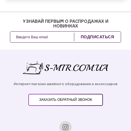
УЗНАВАЙ ПЕРВЫМ О РАСПРОДАЖАХ И
НОВИНКАХ
ПОДПИСАТЬСЯ
Интернет-магазин швейного оборудования и аксессуаров
ЗАКАЗАТЬ ОБРАТНЫЙ ЗВОНОК