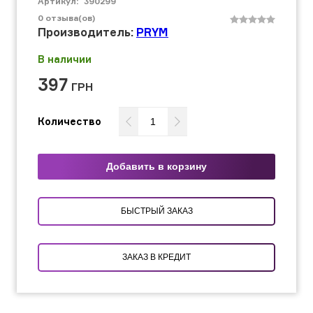
Артикул:
390299
0
отзыва(ов)
Производитель:
PRYM
В наличии
397
ГРН
Количество
Добавить в корзину
БЫСТРЫЙ ЗАКАЗ
ЗАКАЗ В КРЕДИТ