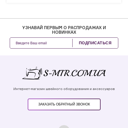
УЗНАВАЙ ПЕРВЫМ О РАСПРОДАЖАХ И
НОВИНКАХ
ПОДПИСАТЬСЯ
Интернет-магазин швейного оборудования и аксессуаров
ЗАКАЗАТЬ ОБРАТНЫЙ ЗВОНОК