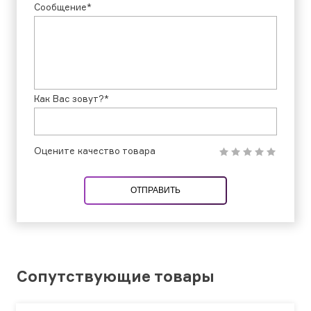
Сообщение*
Как Вас зовут?*
Оцените качество товара
ОТПРАВИТЬ
Сопутствующие товары