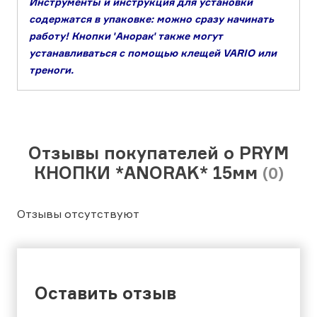
Инструменты и инструкция для установки
содержатся в упаковке: можно сразу начинать
работу! Кнопки ʹАноракʹ также могут
устанавливаться с помощью клещей VARIO или
треноги.
Отзывы покупателей о PRYM
КНОПКИ *ANORAK* 15мм
(0)
Отзывы отсутствуют
Оставить отзыв