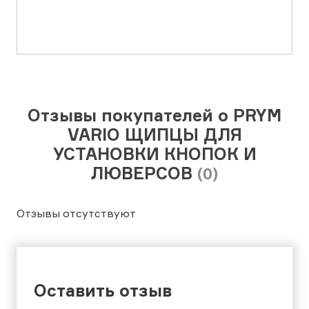
Отзывы покупателей о PRYM
VARIO ЩИПЦЫ ДЛЯ
УСТАНОВКИ КНОПОК И
ЛЮВЕРСОВ
(0)
Отзывы отсутствуют
Оставить отзыв