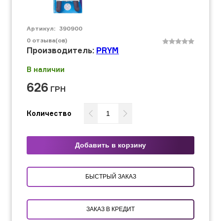
Артикул:
390900
0
отзыва(ов)
Производитель:
PRYM
В наличии
626
ГРН
Количество
Добавить в корзину
БЫСТРЫЙ ЗАКАЗ
ЗАКАЗ В КРЕДИТ