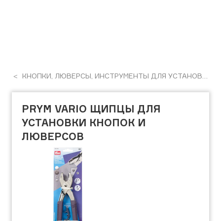
КНОПКИ, ЛЮВЕРСЫ, ИНСТРУМЕНТЫ ДЛЯ УСТАНОВКИ
PRYM VARIO ЩИПЦЫ ДЛЯ
УСТАНОВКИ КНОПОК И
ЛЮВЕРСОВ