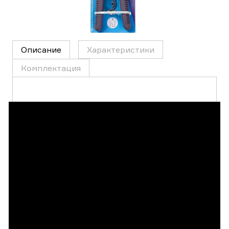
Описание
Характеристики
Комплектация