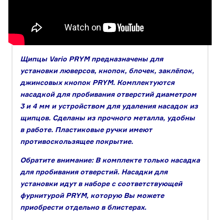
Щипцы Vario PRYM предназначены для
установки люверсов, кнопок, блочек, заклёпок,
джинсовых кнопок PRYM. Комплектуются
насадкой для пробивания отверстий диаметром
3 и 4 мм и устройством для удаления насадок из
щипцов. Сделаны из прочного металла, удобны
в работе. Пластиковые ручки имеют
противоскользящее покрытие.
Обратите внимание: В комплекте только насадка
для пробивания отверстий. Насадки для
установки идут в наборе с соответствующей
фурнитурой PRYM, которую Вы можете
приобрести отдельно в блистерах.