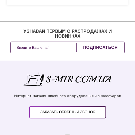
УЗНАВАЙ ПЕРВЫМ О РАСПРОДАЖАХ И
НОВИНКАХ
ПОДПИСАТЬСЯ
Интернет-магазин швейного оборудования и аксессуаров
ЗАКАЗАТЬ ОБРАТНЫЙ ЗВОНОК