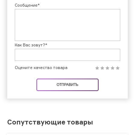
Сообщение*
Как Вас зовут?*
Оцените качество товара
ОТПРАВИТЬ
Сопутствующие товары